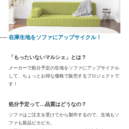
在庫生地をソファにアップサイクル！
「もったいないマルシェ」とは？
メーカーで処分予定の生地をソファにアップサイクル
して、ちょっとお得な価格で販売するプロジェクトで
す！
処分予定って…品質はどうなの？
ソファはご注文を受けてから製作するので、生地もソ
ファも新品ピカピカ。