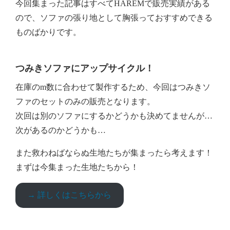
今回集まった記事はすべてHAREMで販売実績がある
ので、ソファの張り地として胸張っておすすめできる
ものばかりです。
つみきソファにアップサイクル！
在庫のm数に合わせて製作するため、今回はつみきソ
ファのセットのみの販売となります。
次回は別のソファにするかどうかも決めてませんが…
次があるのかどうかも…
また救わねばならぬ生地たちが集まったら考えます！
まずは今集まった生地たちから！
→ 詳しくはこちらから