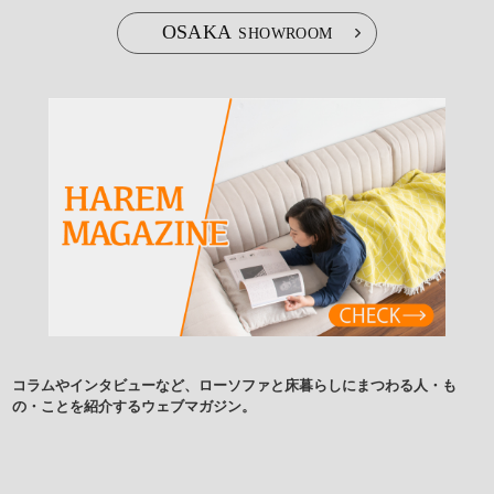
OSAKA
SHOWROOM
コラムやインタビューなど、ローソファと床暮らしにまつわる人・も
の・ことを紹介するウェブマガジン。