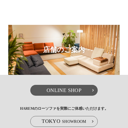
店舗のご案内
ONLINE SHOP
HAREMのローソファを実際にご体感いただけます。
TOKYO
SHOWROOM