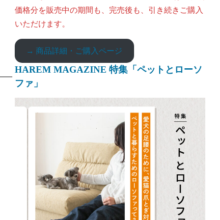
価格分を販売中の期間も、完売後も、引き続きご購入
いただけます。
→ 商品詳細・ご購入ページ
HAREM MAGAZINE 特集「ペットとローソ
ファ」