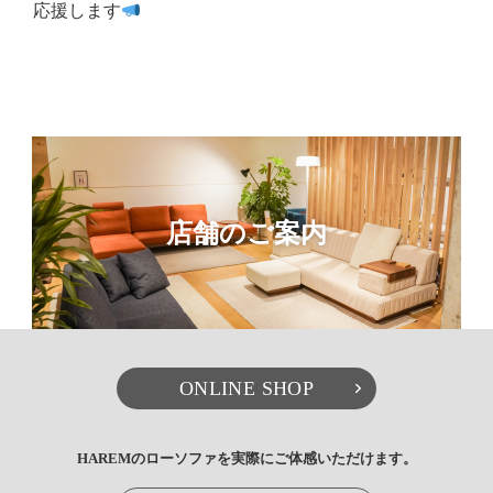
応援します
店舗のご案内
ONLINE SHOP
HAREMのローソファを実際にご体感いただけます。