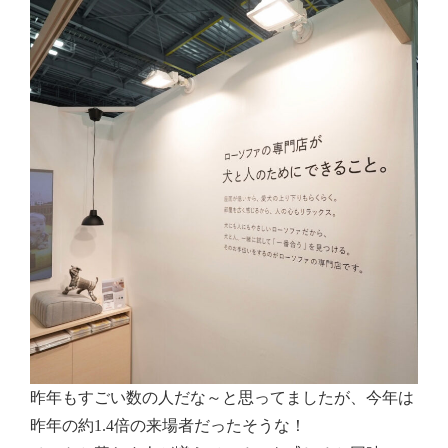
昨年もすごい数の人だな～と思ってましたが、今年は
昨年の約1.4倍の来場者だったそうな！