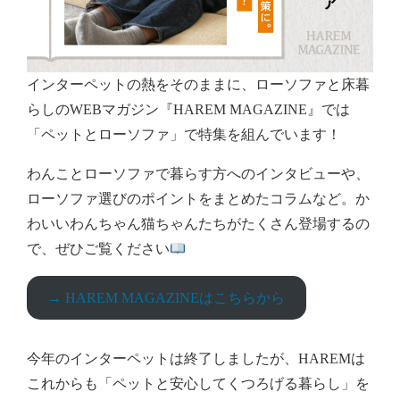
インターペットの熱をそのままに、ローソファと床暮
らしのWEBマガジン『HAREM MAGAZINE』では
「ペットとローソファ」で特集を組んでいます！
わんことローソファで暮らす方へのインタビューや、
ローソファ選びのポイントをまとめたコラムなど。か
わいいわんちゃん猫ちゃんたちがたくさん登場するの
で、ぜひご覧ください
→ HAREM MAGAZINEはこちらから
今年のインターペットは終了しましたが、HAREMは
これからも「ペットと安心してくつろげる暮らし」を