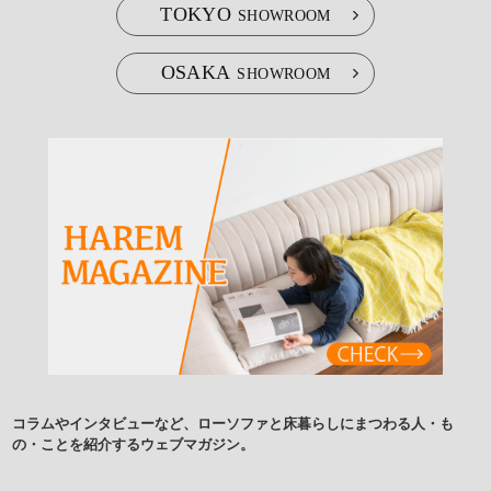
TOKYO
SHOWROOM
OSAKA
SHOWROOM
コラムやインタビューなど、ローソファと床暮らしにまつわる人・も
の・ことを紹介するウェブマガジン。