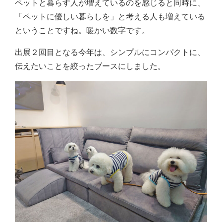
ペットと暮らす人が増えているのを感じると同時に、
「ペットに優しい暮らしを」と考える人も増えている
ということですね。暖かい数字です。
出展２回目となる今年は、シンプルにコンパクトに、
伝えたいことを絞ったブースにしました。