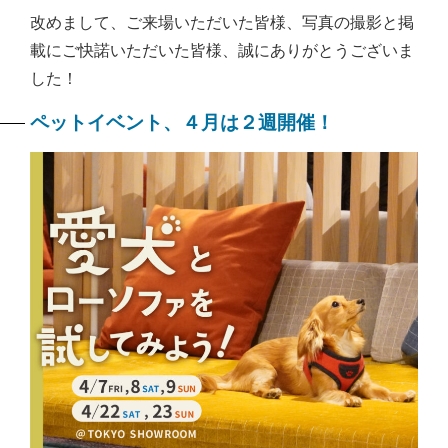
改めまして、ご来場いただいた皆様、写真の撮影と掲
載にご快諾いただいた皆様、誠にありがとうございま
した！
ペットイベント、４月は２週開催！