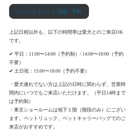
≫ ペットイベント 詳細・予約
上記日程以外も、以下の時間帯は愛犬とのご来店OK
です。
✔︎ 平日：11:00〜14:00（予約制）/ 14:00〜18:00（予約
不要）
✔︎ 土日祝：15:00〜18:00（予約不要）
・愛犬連れでない方は上記の日時に関わらず、営業時
間内にいつでもご来店いただけます。（平日14時まで
は予約制）
・東京ショールームは地下１階（階段のみ）にござい
ます。ペットリュック、ペットキャリーバッグでのご
来店がおすすめです。