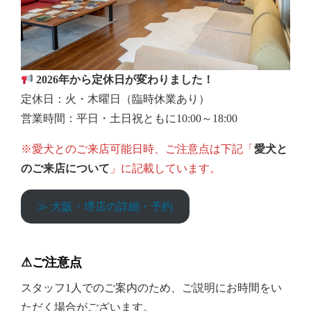
2026年から定休日が変わりました！
定休日：火・木曜日（臨時休業あり）
営業時間：平日・土日祝ともに10:00～18:00
※愛犬とのご来店可能日時、ご注意点は下記「
愛犬と
のご来店について
」に記載しています。
≫ 大阪・堺店の詳細・予約
⚠︎ご注意点
スタッフ1人でのご案内のため、ご説明にお時間をい
ただく場合がございます。