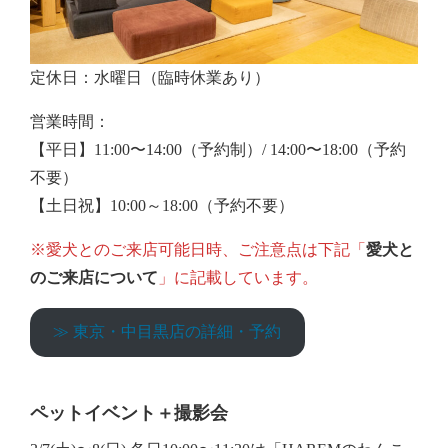
定休日：水曜日（臨時休業あり）
営業時間：
【平日】11:00〜14:00（予約制）/ 14:00〜18:00（予約
不要）
【土日祝】10:00～18:00（予約不要）
※愛犬とのご来店可能日時、ご注意点は下記「
愛犬と
のご来店について
」に記載しています。
≫ 東京・中目黒店の詳細・予約
ペットイベント＋撮影会