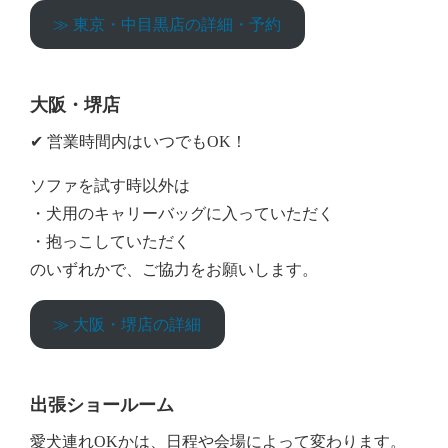
≫ 東京・中目黒店の詳細・予約
大阪・堺店
✔︎ 営業時間内はいつでもOK！
ソファを試す時以外は
・犬用のキャリーバッグに入っていただく
・抱っこしていただく
のいずれかで、ご協力をお願いします。
≫ 大阪・堺店の詳細
出張ショールーム
愛犬連れOKかは、日程や会場によって変わります。