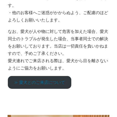
す。
・他のお客様へご迷惑がかからぬよう、ご配慮のほど
よろしくお願いいたします。
なお、愛犬が人や物に対して危害を加えた場合、愛犬
同士のトラブルが発生した場合、当事者同士での解決
をお願いしております。当店は一切責任を負いかねま
すので、予めご了承ください。
愛犬連れでご来店される際は、愛犬から目を離さない
ようにご協力をお願いします。
≫ 愛犬とのご来店について