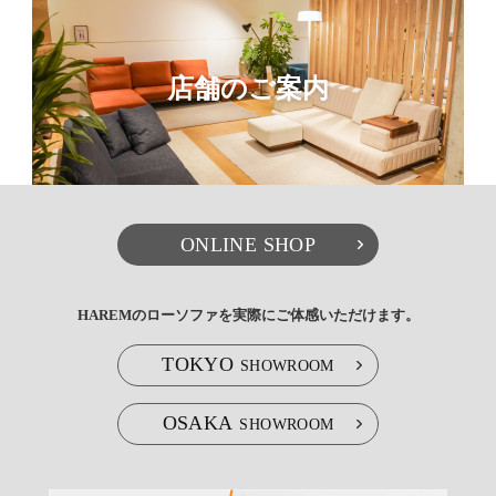
店舗のご案内
ONLINE SHOP
HAREMのローソファを実際にご体感いただけます。
TOKYO
SHOWROOM
OSAKA
SHOWROOM