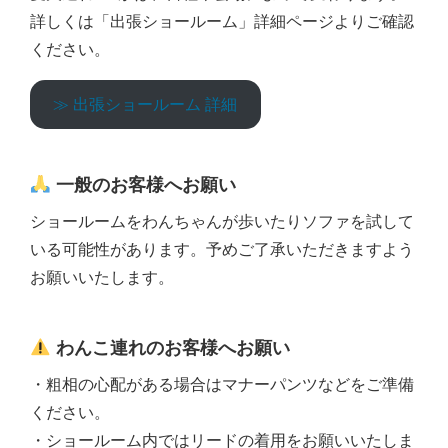
詳しくは「出張ショールーム」詳細ページよりご確認
ください。
≫ 出張ショールーム 詳細
一般のお客様へお願い
ショールームをわんちゃんが歩いたりソファを試して
いる可能性があります。予めご了承いただきますよう
お願いいたします。
わんこ連れのお客様へお願い
・粗相の心配がある場合はマナーパンツなどをご準備
ください。
・ショールーム内ではリードの着用をお願いいたしま