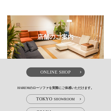
店舗のご案内
ONLINE SHOP
HAREMのローソファを実際にご体感いただけます。
TOKYO
SHOWROOM