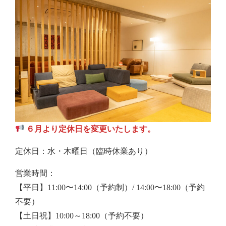
６月より定休日を変更いたします。
定休日：水・木曜日（臨時休業あり）
営業時間：
【平日】11:00〜14:00（予約制）/ 14:00〜18:00（予約
不要）
【土日祝】10:00～18:00（予約不要）