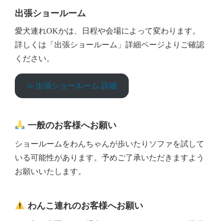
出張ショールーム
愛犬連れOKかは、日程や会場によって変わります。
詳しくは「出張ショールーム」詳細ページよりご確認
ください。
≫ 出張ショールーム 詳細
一般のお客様へお願い
ショールームをわんちゃんが歩いたりソファを試して
いる可能性があります。予めご了承いただきますよう
お願いいたします。
わんこ連れのお客様へお願い