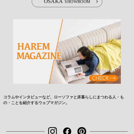
OSAKA
SHOWROOM
コラムやインタビューなど、ローソファと床暮らしにまつわる人・も
の・ことを紹介するウェブマガジン。