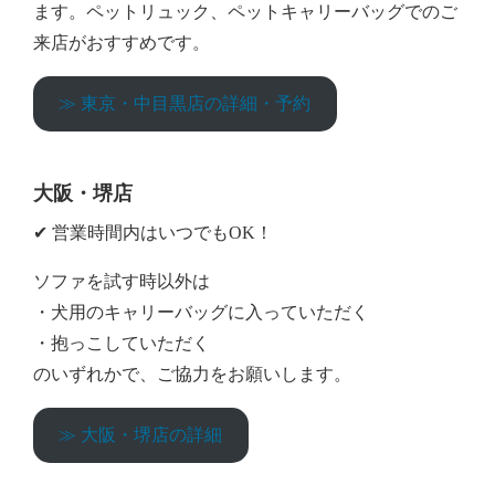
ます。ペットリュック、ペットキャリーバッグでのご
来店がおすすめです。
≫ 東京・中目黒店の詳細・予約
大阪・堺店
✔︎ 営業時間内はいつでもOK！
ソファを試す時以外は
・犬用のキャリーバッグに入っていただく
・抱っこしていただく
のいずれかで、ご協力をお願いします。
≫ 大阪・堺店の詳細