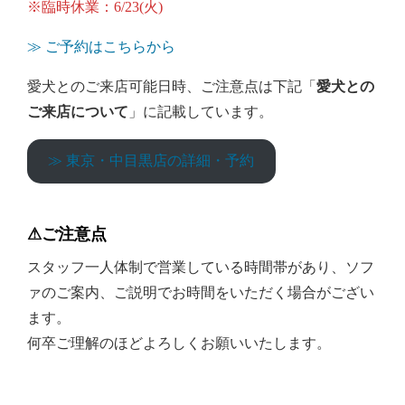
※臨時休業：6/23(火)
≫ ご予約はこちらから
愛犬とのご来店可能日時、ご注意点は下記「
愛犬との
ご来店について
」に記載しています。
≫ 東京・中目黒店の詳細・予約
⚠︎ご注意点
スタッフ一人体制で営業している時間帯があり、ソフ
ァのご案内、ご説明でお時間をいただく場合がござい
ます。
何卒ご理解のほどよろしくお願いいたします。