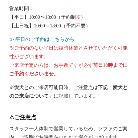
営業時間：
【平日】10:00〜18:00（予約制
※
）
【土日祝】10:00～18:00（予約不要）
≫ 平日のご予約はこちらから
※ご予約のない平日は臨時休業とさせていただく可能
性がございます。
ご来店予定の方は、お手数ですが必ず
前日18時までに
ご予約くださいませ。
※愛犬とのご来店可能日時、ご注意点は下記「
愛犬と
のご来店について
」に記載しています。
⚠︎ご注意点
スタッフ一人体制で営業しているため、ソファのご案
内、ご説明でお時間をいただく場合がございます。