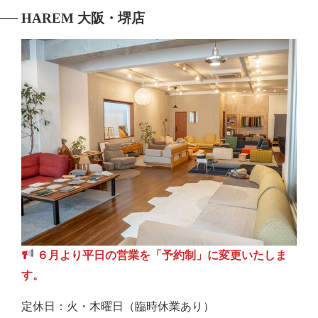
HAREM 大阪・堺店
６月より平日の営業を「予約制」に変更いたしま
す。
定休日：火・木曜日（臨時休業あり）