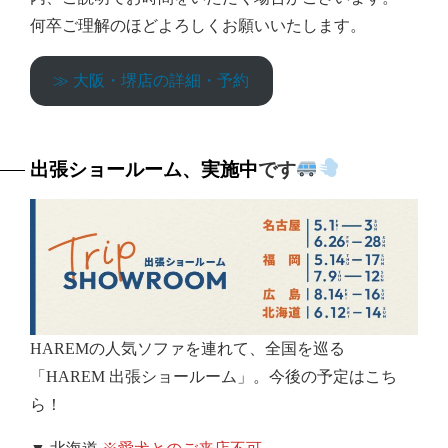
何卒ご理解のほどよろしくお願いいたします。
≫ 大阪・堺店の詳細・予約
出張ショールーム、実施中
です
HAREMの人気ソファを連れて、全国を巡る
「HAREM 出張ショールーム」。今後の予定はこち
ら！