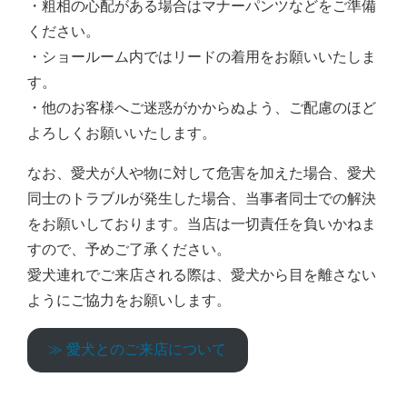
・粗相の心配がある場合はマナーパンツなどをご準備
ください。
・ショールーム内ではリードの着用をお願いいたしま
す。
・他のお客様へご迷惑がかからぬよう、ご配慮のほど
よろしくお願いいたします。
なお、愛犬が人や物に対して危害を加えた場合、愛犬
同士のトラブルが発生した場合、当事者同士での解決
をお願いしております。当店は一切責任を負いかねま
すので、予めご了承ください。
愛犬連れでご来店される際は、愛犬から目を離さない
ようにご協力をお願いします。
≫ 愛犬とのご来店について