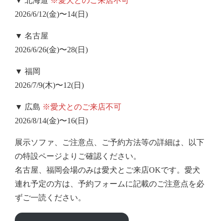
▼ 北海道
※愛犬とのご来店不可
2026/6/12(金)〜14(日)
▼ 名古屋
2026/6/26(金)〜28(日)
▼ 福岡
2026/7/9(木)〜12(日)
▼ 広島
※愛犬とのご来店不可
2026/8/14(金)〜16(日)
展示ソファ、ご注意点、ご予約方法等の詳細は、以下
の特設ページよりご確認ください。
名古屋、福岡会場のみは愛犬とご来店OKです。愛犬
連れ予定の方は、予約フォームに記載のご注意点を必
ずご一読ください。