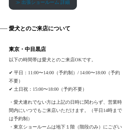
≫ 出張ショールーム 詳細
愛犬とのご来店について
東京・中目黒店
以下の時間帯は愛犬とのご来店OKです。
✔︎ 平日：11:00〜14:00（予約制）/ 14:00〜18:00（予約
不要）
✔︎ 土日祝：15:00〜18:00（予約不要）
・愛犬連れでない方は上記の日時に関わらず、営業時
間内にいつでもご来店いただけます。（平日14時まで
は予約制）
・東京ショールームは地下１階（階段のみ）にござい