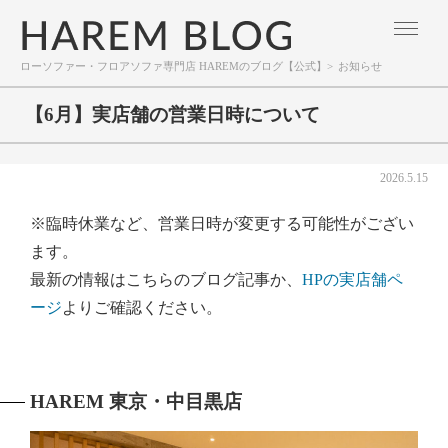
ローソファー・フロアソファ専門店 HAREMのブログ【公式】
>
お知らせ
【6月】実店舗の営業日時について
2026.5.15
※臨時休業など、営業日時が変更する可能性がござい
ます。
最新の情報はこちらのブログ記事か、
HPの実店舗ペ
ージ
よりご確認ください。
HAREM 東京・中目黒店