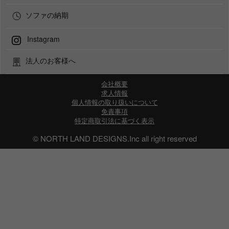
ソファの納期
Instagram
法人のお客様へ
会社概要
求人情報
個人情報の取り扱いについて
免責事項
特定商取引法に基づく表示
© NORTH LAND DESIGNS.Inc all right reserved