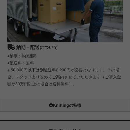
納期・配送について
●納期：約3週間
●配送料：無料
※ 50,000円以下は別途送料2,200円が必要となります。その場
合、スタッフより改めてご案内させていただきます（ご購入金
額が30万円以上の場合は送料無料）。
Knittingの特徴