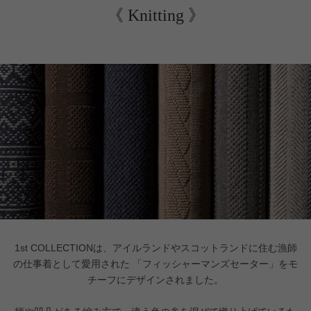
《 Knitting 》
1st COLLECTIONは、アイルランドやスコットランドに住む漁師
の仕事着として愛用された
「フィッシャーマンズセーター」をモ
チーフにデザインされました。