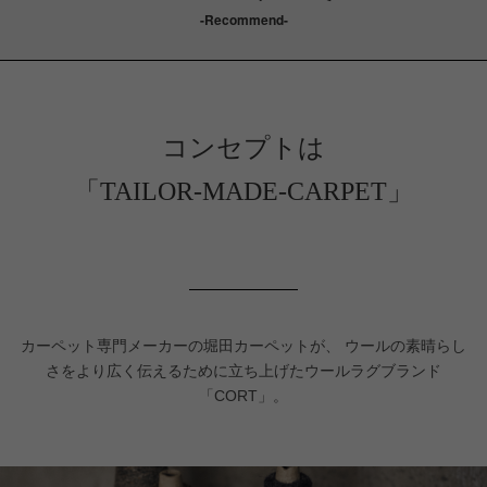
-Recommend-
コンセプトは
「TAILOR-MADE-CARPET」
カーペット専門メーカーの堀田カーペットが、
ウールの素晴らし
さをより広く伝えるために立ち上げたウールラグブランド
「CORT」。