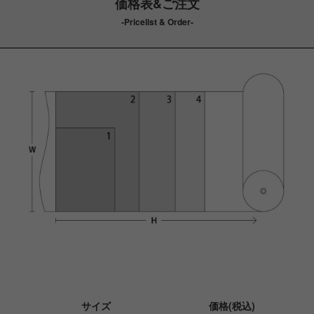
価格表&ご注文
-Pricelist & Order-
サイズ
価格(税込)