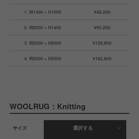
1. W1400 × H1000
¥46,200-
2. W2000 × H1400
¥90,200-
3. W2000 × H2000
¥129,800-
4. W2000 × H2500
¥162,800-
WOOLRUG：Knitting
選択する
サイズ