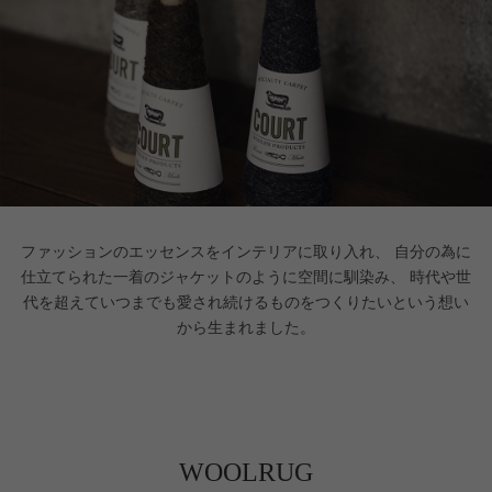
ファッションのエッセンスをインテリアに取り入れ、
自分の為に
仕立てられた一着のジャケットのように空間に馴染み、
時代や世
代を超えていつまでも愛され続けるものをつくりたいという想い
から生まれました。
WOOLRUG