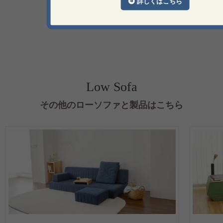
詳しくはこちら
Low Sofa
その他のローソファと製品はこちら