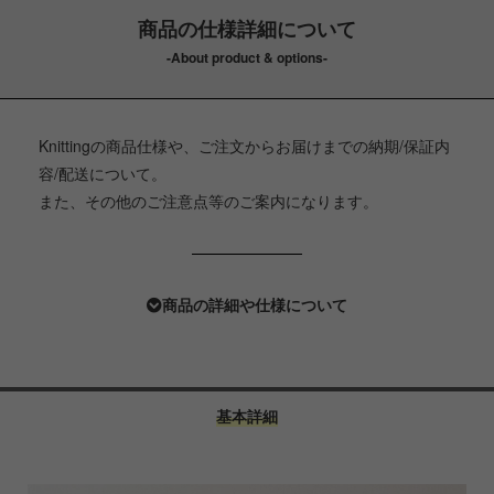
商品の仕様詳細について
-About product & options-
Knittingの商品仕様や、ご注文からお届けまでの納期/保証内
容/配送について。
また、その他のご注意点等のご案内になります。
商品の詳細や仕様について
基本詳細