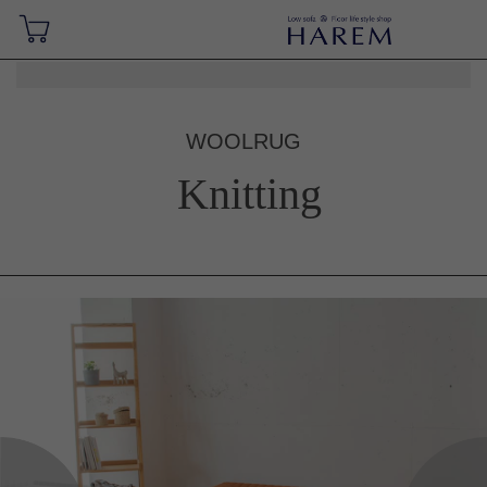
WOOLRUG
Knitting