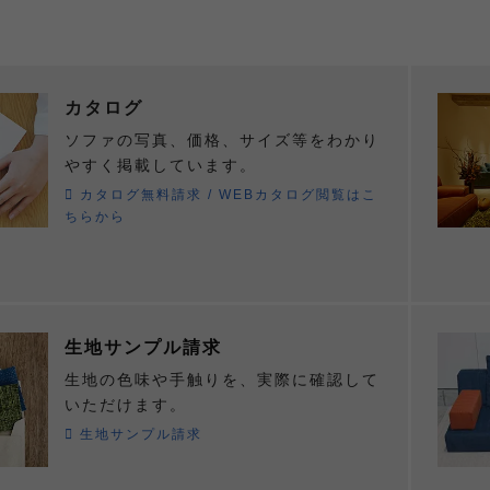
カタログ
ソファの写真、価格、サイズ等をわかり
やすく掲載しています。
カタログ無料請求 / WEBカタログ閲覧はこ
ちらから
生地サンプル請求
生地の色味や手触りを、実際に確認して
いただけます。
生地サンプル請求