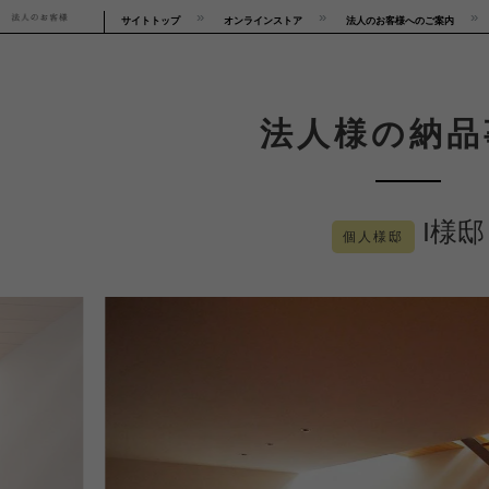
サイトトップ
オンラインストア
法人のお客様へのご案内
法人様の納品
I様邸
個人様邸