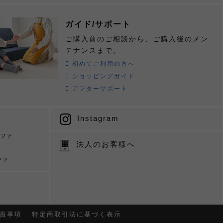
ガイド/サポート
ご購入前のご相談から、ご購入後のメン
テナンスまで。
初めてご利用の方へ
ショッピングガイド
アフターサポート
Instagram
ソファ
法人のお客様へ
ファ
責事項
特定商取引法に基づく表示