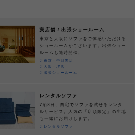
実店舗 / 出張ショールーム
東京と大阪にソファをご体感いただける
ショールームがございます。出張ショー
ルームも随時開催。
東京・中目黒店
大阪・堺店
出張ショールーム
レンタルソファ
7泊8日、自宅でソファを試せるレンタ
ルサービス。人気の「店頭限定」の生地
も一緒にお届けします。
レンタルソファ