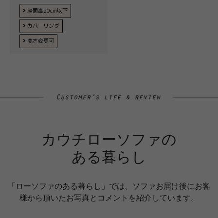
座面高20cm以下
カバーリング
高さ変更可
カウチローソファの
ある暮らし
「ローソファのある暮らし」では、ソファお届け後にお客
様から頂いたお写真とコメントを紹介しています。