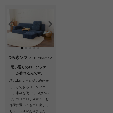
つみきソファ
-TUMIKI SOFA-
思い通りのローソファー
が作れるんです。
積み木のように組み合わせ
ることできるローソファ
ー。木枠を使っていないの
で、ゴロゴロしやすく、お
部屋に置いてもゴロ寝して
もストレスがありません。