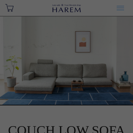
COUCH LOW SOFA