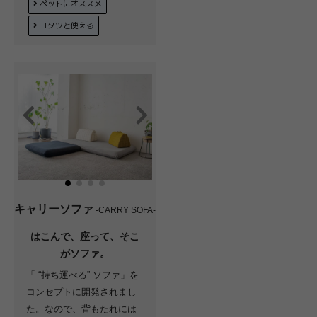
ペットにオススメ
コタツと使える
キャリーソファ
-CARRY SOFA-
はこんで、座って、そこ
がソファ。
「 “持ち運べる” ソファ」を
コンセプトに開発されまし
た。なので、背もたれには