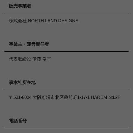
販売事業者
株式会社 NORTH LAND DESIGNS.
事業主・運営責任者
代表取締役 伊藤 浩平
事本社所在地
〒591-8004 大阪府堺市北区蔵前町1-17-1 HAREM bld.2F
電話番号