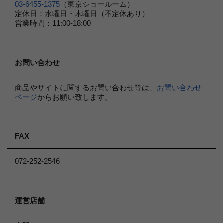
03-6455-1375
（東京ショールーム）
定休日：水曜日・木曜日（不定休あり）
営業時間：11:00-18:00
お問い合わせ
商品やサイトに関するお問い合わせ等は、
お問い合わせ
ページ
からお願い致します。
FAX
072-252-2546
運営店舗