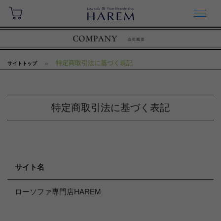
特定商取引法に基づく表記
サイトトップ
特定商取引法に基づく表記
サイト名
ローソファ専門店HAREM