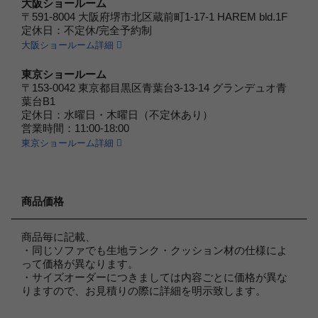
大阪ショールーム
〒591-8004 大阪府堺市北区蔵前町1-17-1 HAREM bld.1F
定休日：不定休/完全予約制
大阪ショールーム詳細
東京ショールーム
〒153-0042 東京都目黒区青葉台3-13-14 グランデュオ青
葉台B1
定休日：水曜日・木曜日（不定休あり）
営業時間：11:00-18:00
東京ショールーム詳細
商品価格
商品毎に記載、
・同じソファでも生地ランク・クッション材の仕様によ
って価格が異なります。
・サイズオーダーにつきましては内容ごとに価格が異な
りますので、お見積りの際に詳細を明示致します。