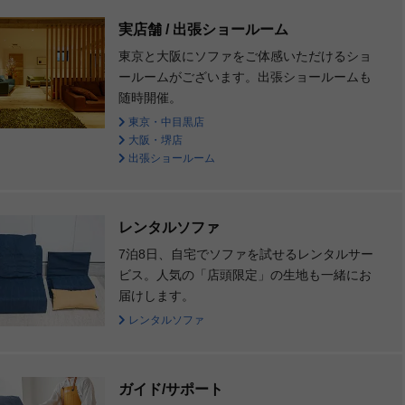
実店舗 / 出張ショールーム
東京と大阪にソファをご体感いただけるショ
ールームがございます。出張ショールームも
随時開催。
東京・中目黒店
大阪・堺店
出張ショールーム
レンタルソファ
7泊8日、自宅でソファを試せるレンタルサー
ビス。人気の「店頭限定」の生地も一緒にお
届けします。
レンタルソファ
ガイド/サポート