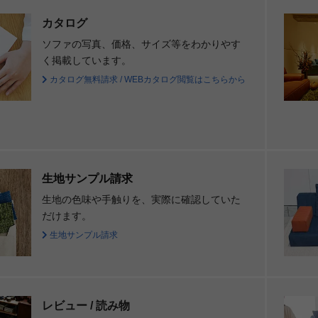
カタログ
ソファの写真、価格、サイズ等をわかりやす
く掲載しています。
カタログ無料請求 / WEBカタログ閲覧はこちらから
生地サンプル請求
生地の色味や手触りを、実際に確認していた
だけます。
生地サンプル請求
レビュー / 読み物