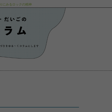
寄屋造りにみるロックの精神