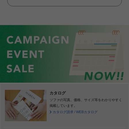
カタログ
ソファの写真、価格、サイズ等をわかりやすく
掲載しています。
カタログ請求 / WEBカタログ