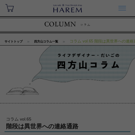
コラム vol.65 階段は異世界への連
サイトトップ
四方山コラム一覧
コラム vol.65
階段は異世界への連絡通路