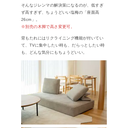
そんなジレンマの解決策になるのが、低すぎ
ず高すぎず、ちょうどいい塩梅の「座面高
26cm」。
※別売の木脚で高さ変更可。
背もたれにはリクライニング機能が付いてい
て、TVに集中したい時も、だらっとしたい時
も、どんな気分にもちょうどいい。