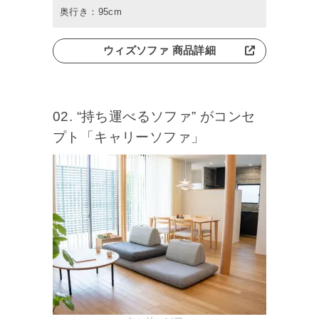
奥行き：95cm
ウィズソファ 商品詳細
02. “持ち運べるソファ” がコンセ
プト「キャリーソファ」