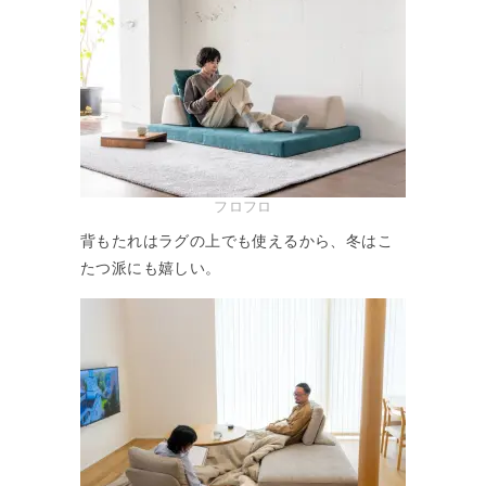
フロフロ
背もたれはラグの上でも使えるから、冬はこ
たつ派にも嬉しい。