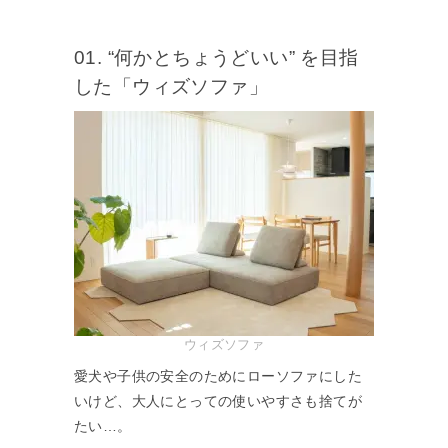
01. “何かとちょうどいい” を目指
した「ウィズソファ」
ウィズソファ
愛犬や子供の安全のためにローソファにした
いけど、大人にとっての使いやすさも捨てが
たい…。