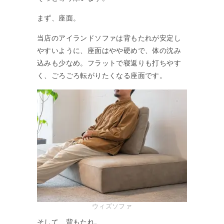
まず、座面。
当店のアイランドソファは背もたれが安定し
やすいように、座面はやや硬めで、体の沈み
込みも少なめ。フラットで寝返りも打ちやす
く、ごろごろ転がりたくなる座面です。
ウィズソファ
そして、背もたれ。