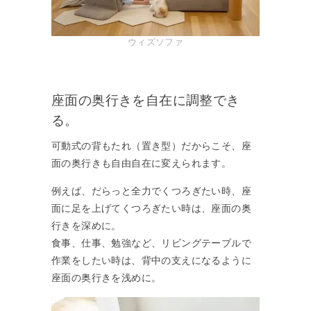
ウィズソファ
座面の奥行きを自在に調整でき
る。
可動式の背もたれ（置き型）だからこそ、座
面の奥行きも自由自在に変えられます。
例えば、だらっと全力でくつろぎたい時、座
面に足を上げてくつろぎたい時は、座面の奥
行きを深めに。
食事、仕事、勉強など、リビングテーブルで
作業をしたい時は、背中の支えになるように
座面の奥行きを浅めに。