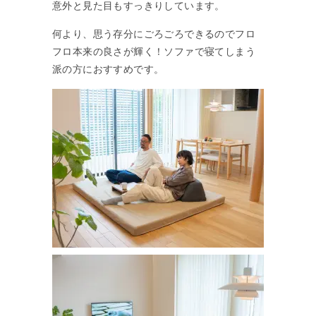
意外と見た目もすっきりしています。
何より、思う存分にごろごろできるのでフロ
フロ本来の良さが輝く！ソファで寝てしまう
派の方におすすめです。