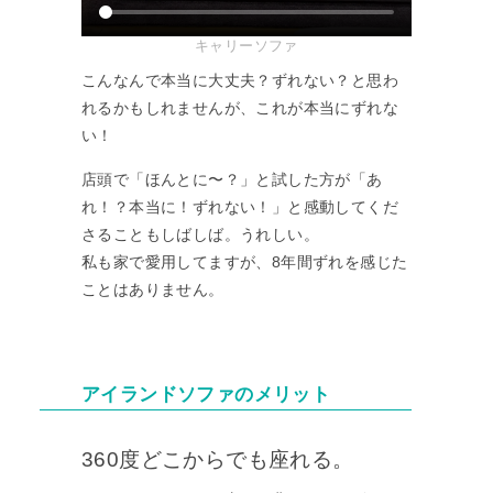
キャリーソファ
こんなんで本当に大丈夫？ずれない？と思わ
れるかもしれませんが、これが本当にずれな
い！
店頭で「ほんとに〜？」と試した方が「あ
れ！？本当に！ずれない！」と感動してくだ
さることもしばしば。うれしい。
私も家で愛用してますが、8年間ずれを感じた
ことはありません。
アイランドソファのメリット
360度どこからでも座れる。