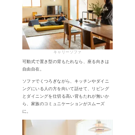
キャリーソファ
可動式で置き型の背もたれなら、座る向きは
自由自在。
ソファでくつろぎながら、キッチンやダイニ
ングにいる人の方を向いて話せて、リビング
とダイニングを仕切る高い背もたれが無いか
ら、家族のコミュニケーションがスムーズ
に。