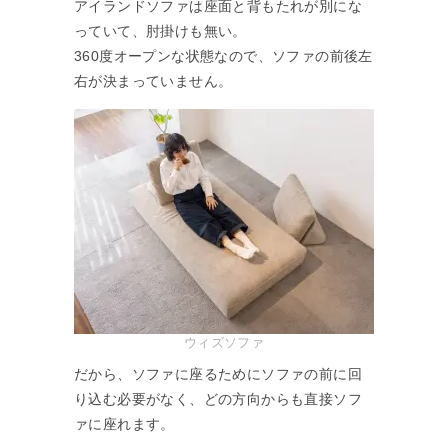
アイランドソファは座面と背もたれが別にな
っていて、肘掛けも無い。
360度オープンな状態なので、ソファの前後左
右が決まっていません。
ウィズソファ
だから、ソファに座るためにソファの前に回
り込む必要がなく、どの方向からも直接ソフ
ァに座れます。