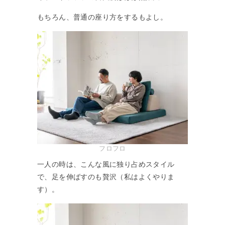
もちろん、普通の座り方をするもよし。
フロフロ
一人の時は、こんな風に独り占めスタイル
で、足を伸ばすのも贅沢（私はよくやりま
す）。