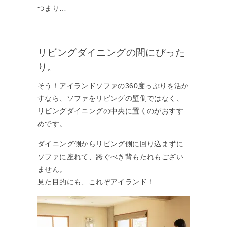
つまり…
リビングダイニングの間にぴった
り。
そう！アイランドソファの360度っぷりを活か
すなら、ソファをリビングの壁側ではなく、
リビングダイニングの中央に置くのがおすす
めです。
ダイニング側からリビング側に回り込まずに
ソファに座れて、跨ぐべき背もたれもござい
ません。
見た目的にも、これぞアイランド！