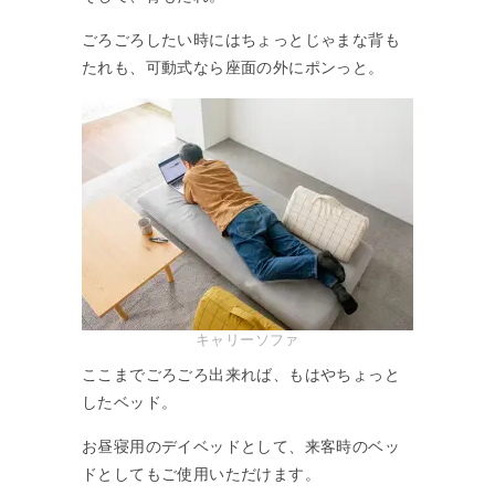
ごろごろしたい時にはちょっとじゃまな背も
たれも、可動式なら座面の外にポンっと。
キャリーソファ
ここまでごろごろ出来れば、もはやちょっと
したベッド。
お昼寝用のデイベッドとして、来客時のベッ
ドとしてもご使用いただけます。