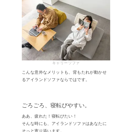
キャリーソファ
こんな意外なメリットも、背もたれが動かせ
るアイランドソファならではです。
ごろごろ、寝転びやすい。
ああ、疲れた！寝転びたい！
そんな時にも、アイランドソファはあなたに
そっと寄り添います。