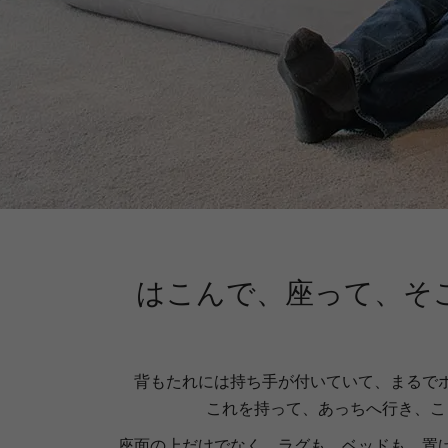
はこんで、座って、そ
背もたれには持ち手が付いていて、まるで
これを持って、あっちへ行き、こ
座面の上だけでなく、ラグも、ベッドも、置