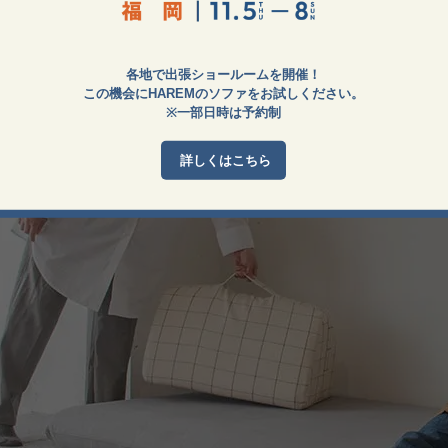
各地で出張ショールームを開催！
この機会にHAREMのソファをお試しください。
※一部日時は予約制
詳しくはこちら