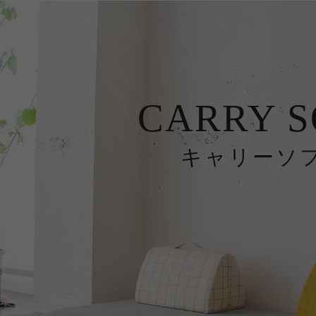
CARRY S
キャリーソ