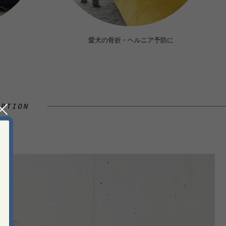
愛犬の骨折・ヘルニア予防に