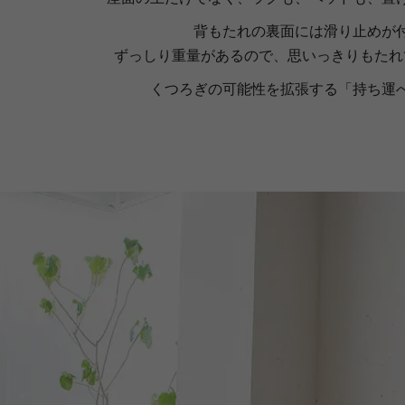
背もたれの裏面には滑り止めが
ずっしり重量があるので、思いっきりもたれ
くつろぎの可能性を拡張する「持ち運