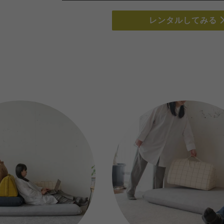
レンタルしてみる