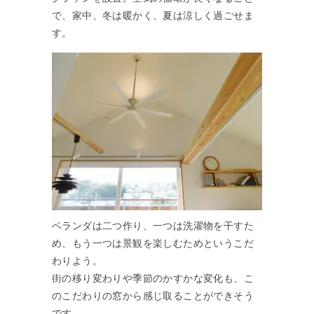
で、家中、冬は暖かく、夏は涼しく過ごせま
す。
ベランダは二つ作り、一つは洗濯物を干すた
め、もう一つは景観を楽しむためというこだ
わりよう。
街の移り変わりや季節のかすかな変化も、こ
のこだわりの窓から感じ取ることができそう
です。