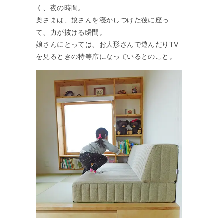
く、夜の時間。
奥さまは、娘さんを寝かしつけた後に座っ
て、力が抜ける瞬間。
娘さんにとっては、お人形さんで遊んだりTV
を見るときの特等席になっているとのこと。