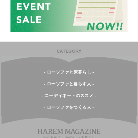
CATEGORY
- ローソファと床暮らし -
- ローソファと暮らす人 -
- コーディネートのススメ -
- ローソファをつくる人 -
めくるめく、たのしい床暮らし