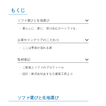
もくじ
ソファ選びと生地選び
暮らしに、家に、溶け込むローソファを。
お家やインテリアのこだわり
ここは季節が流れる家
取材後記
ご家族とソファのプロフィール
設計：株式会社あすなろ建築工房より
ソファ選びと生地選び