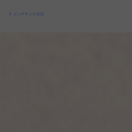
メンテナンス方法