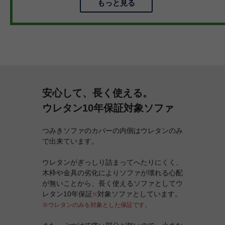
もっと見る
安心して、長く使える。
ウレタン10年保証対象ソファ
つみきソファのカバーの内側はウレタンのみ
で出来ています。
ウレタンがぎっしり詰まってへたりにくく、
木枠や金具の劣化によりソファが壊れる心配
が無いことから、長く使えるソファとしてウ
レタン10年保証
対象ソファとしています。
※
※ウレタンのみを対象とした保証です。