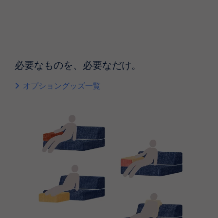
必要なものを、必要なだけ。
オプショングッズ一覧