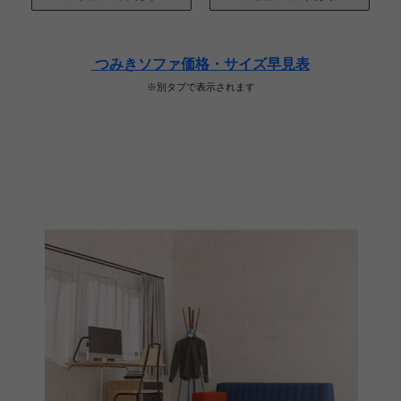
つみきソファ価格・サイズ早見表
※別タブで表示されます