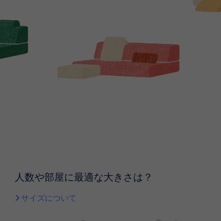
人数や部屋に最適な大きさは？
サイズについて