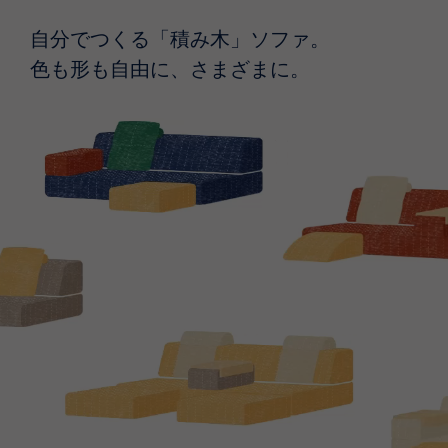
自分でつくる「積み木」ソファ。
色も形も自由に、さまざまに。