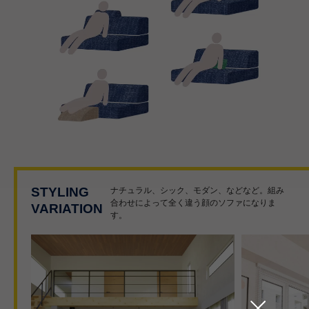
STYLING
ナチュラル、シック、モダン、などなど。組み
合わせによって全く違う顔のソファになりま
VARIATION
す。