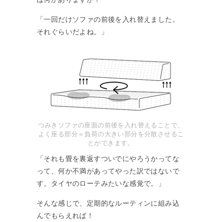
「一回だけソファの前後を入れ替えました。
それぐらいだよね。」
つみきソファの座面の前後を入れ替えることで、
よく座る部分＝負荷の大きい部分を分散させるこ
とができます。
「それも畳を裏返すついでにやろうかってな
って、何か不満があってやった訳ではないで
す。タイヤのローテみたいな感覚で。」
そんな感じで、定期的なルーティンに組み込
んでもらえれば！