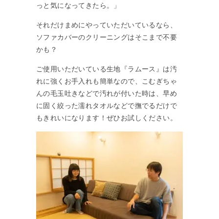
っと気になってきたら。」
それだけまめにやっていただいているなら、
ソファカバーのクリーニングはそこまで不要
かも？
ご使用いただいている生地『ラムース』は汚
れに強くお手入れも簡単なので、こむぎちゃ
んの毛玉吐きなどで汚れが付いた時は、早め
に固く絞った濡れタオルなどで撫でるだけで
もきれいになります！ぜひお試しください。