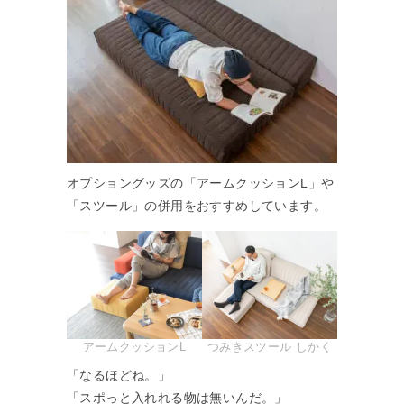
オプショングッズの「アームクッションL」や
「スツール」の併用をおすすめしています。
アームクッションL
つみきスツール しかく
「なるほどね。」
「スポっと入れれる物は無いんだ。」