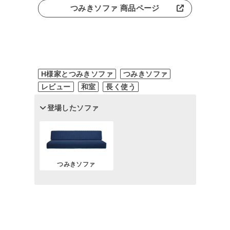
つみきソファ 商品ページ
H様家とつみきソファ
つみきソファ
レビュー
和室
長く使う
登場したソファ
つみきソファ