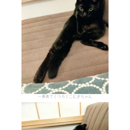
一番奥でくつろぐこむぎちゃん