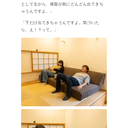
としてるから、座面が前にどんどん出てきち
ゃうんですよ。」
「下だけ出てきちゃうんですよ。気づいた
ら、え！？って。」