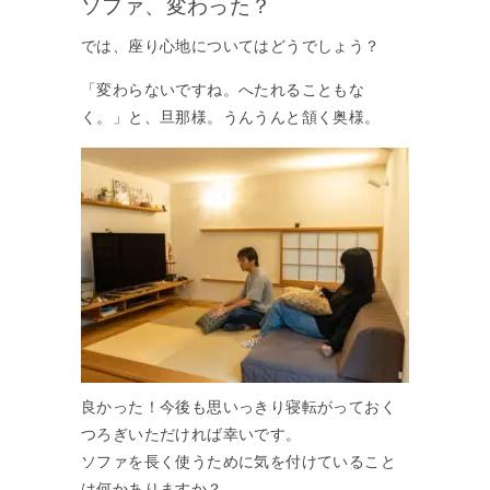
ソファ、変わった？
では、座り心地についてはどうでしょう？
「変わらないですね。へたれることもな
く。」と、旦那様。うんうんと頷く奥様。
良かった！今後も思いっきり寝転がっておく
つろぎいただければ幸いです。
ソファを長く使うために気を付けていること
は何かありますか？