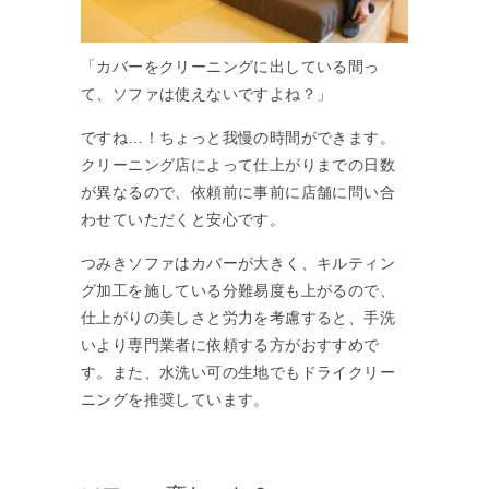
「カバーをクリーニングに出している間っ
て、ソファは使えないですよね？」
ですね…！ちょっと我慢の時間ができます。
クリーニング店によって仕上がりまでの日数
が異なるので、依頼前に事前に店舗に問い合
わせていただくと安心です。
つみきソファはカバーが大きく、キルティン
グ加工を施している分難易度も上がるので、
仕上がりの美しさと労力を考慮すると、手洗
いより専門業者に依頼する方がおすすめで
す。また、水洗い可の生地でもドライクリー
ニングを推奨しています。