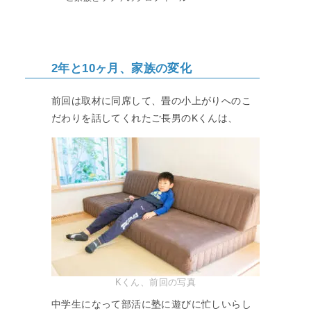
2年と10ヶ月、家族の変化
前回は取材に同席して、畳の小上がりへのこ
だわりを話してくれたご長男のKくんは、
Kくん、前回の写真
中学生になって部活に塾に遊びに忙しいらし