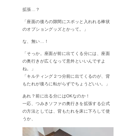
拡張…？
「座面の後ろの隙間にスポッと入れれる棒状
のオプショングッズとかって。」
な、無い…！
「そっか。座面が前に出てくる分には、座面
の奥行きが広くなって意外といいんですよ
ね。」
「キルティング２つ分前に出てくるのが、背
もたれが後ろに転がらずでちょうどいい。」
あれ？前に出る分にはOKなのか！
一応、つみきソファの奥行きを拡張する公式
の方法としては、背もたれを床に下ろして使
うか、