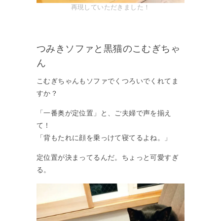
再現していただきました！
つみきソファと黒猫のこむぎちゃ
ん
こむぎちゃんもソファでくつろいでくれてま
すか？
「一番奥が定位置」と、ご夫婦で声を揃え
て！
「背もたれに顔を乗っけて寝てるよね。」
定位置が決まってるんだ。ちょっと可愛すぎ
る。