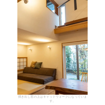
掃き出し窓の上はキャットウォークになっていま
す。