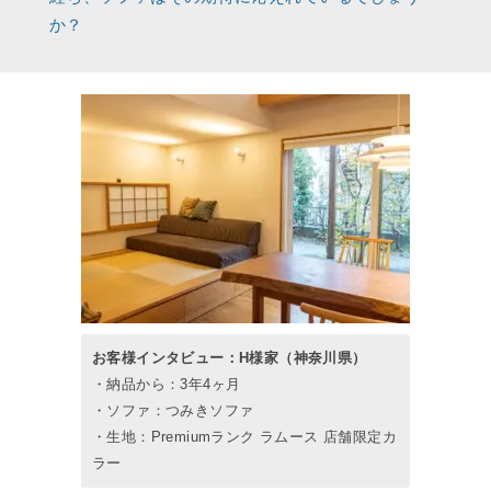
か？
お客様インタビュー：H様家（神奈川県）
・納品から：3年4ヶ月
・ソファ：つみきソファ
・生地：Premiumランク ラムース 店舗限定カ
ラー