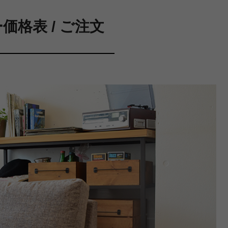
格表 / ご注文