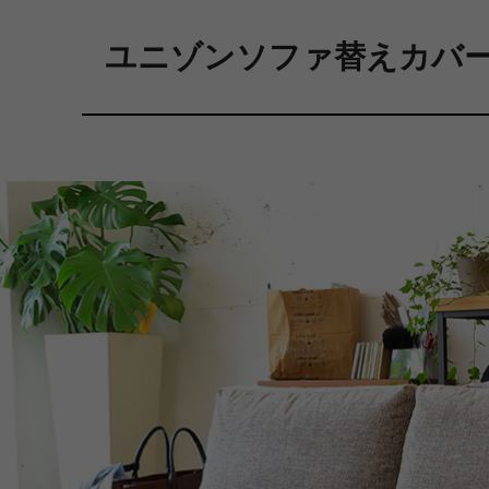
ユニゾンソファ替えカバー価