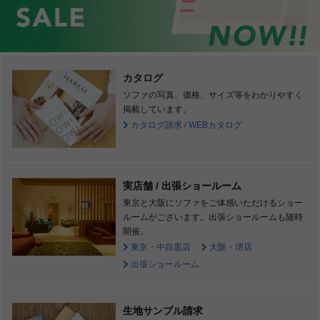
カタログ
ソファの写真、価格、サイズ等をわかりやすく
掲載しています。
カタログ請求 / WEBカタログ
実店舗 / 出張ショールーム
東京と大阪にソファをご体感いただけるショー
ルームがございます。出張ショールームも随時
開催。
東京・中目黒店
大阪・堺店
出張ショールーム
生地サンプル請求