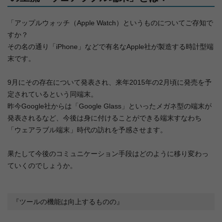
「アップルウォッチ（Apple Watch）というものについてご存知で
すか？
その名の通り「iPhone」などで有名なApple社が製造する時計型端
末です。
9月にその存在について発表され、来年2015年の2月頃に発売を予
定されているという同端末。
昨今Google社からは「Google Glass」といったメガネ型の端末が
発表されるなど、今後は身に付けることができる端末すなわち
「ウェアラブル端末」時代の訪れを予感させます。
果たして今後のコミュニケーション手段はどのように移り変わっ
ていくのでしょうか。
『ツールの機能は向上するものの』