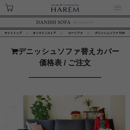
サイトトップ
オンラインストア
ローソファ
デニッシュソファ TOP
デニッシュソファ替えカバー
価格表 / ご注文