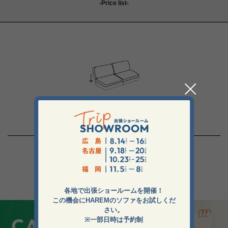
-Price list-
デニッシュソファ本体カバー
各地で出張ショールームを開催！
この機会にHAREMのソファをお試しくだ
さい。
※一部日時は予約制