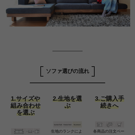
ソファ選びの流れ
1.サイズや
2.生地を選
3.ご購入手
組み合わせ
ぶ
続きへ
を選ぶ
生地のランクによ
各商品の注文ペー