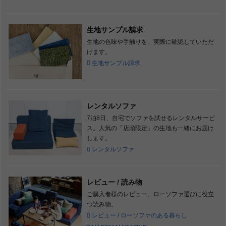
生地サンプル請求
生地の色味や手触りを、実際に確認していただ
けます。
生地サンプル請求
レンタルソファ
7泊8日、自宅でソファを試せるレンタルサービ
ス。人気の「店頭限定」の生地も一緒にお届け
します。
レンタルソファ
レビュー / 読み物
ご購入者様のレビュー、ローソファ選びに役立
つ読み物。
レビュー / ローソファのある暮らし