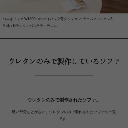
つみきソファ W1800mm+ハイバック背クッション+アームクッションS
生地：Nランク：パステラ：デニム
ウレタンのみで製作されたソファ。
硬い部分などがない、ウレタンのみで製作されたソファの一覧
です。