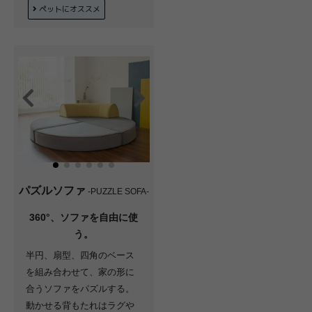
ペットにオススメ
パズルソファ
-PUZZLE SOFA-
360°、ソファを自由に使
う。
半円、扇型、四角のベース
を組み合わせて、家の形に
合うソファをパズルする。
動かせる背もたれはラグや