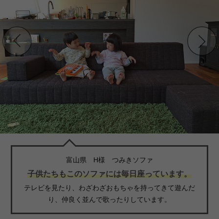
富山県 H様 つみきソファ
子供たちもこのソファには毎日座っています。
テレビを見たり、わざわざおもちゃを持ってきて遊んだ
り、仲良く並んで歌ったりしています。