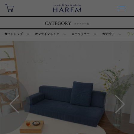
ウ
サイトトップ
オンラインストア
ローソファー
カテゴリ