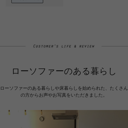
ローソファーのある暮らし
ローソファーのある暮らしや床暮らしを始められた、たくさん
の方からお声やお写真をいただきました。