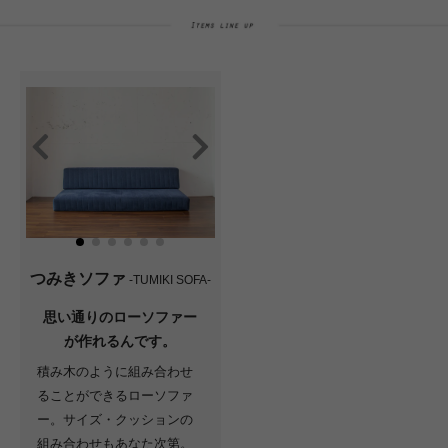
つみきソファ
-TUMIKI SOFA-
思い通りのローソファー
が作れるんです。
積み木のように組み合わせ
ることができるローソファ
ー。サイズ・クッションの
組み合わせもあなた次第。