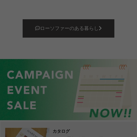
ローソファーのある暮らし
カタログ