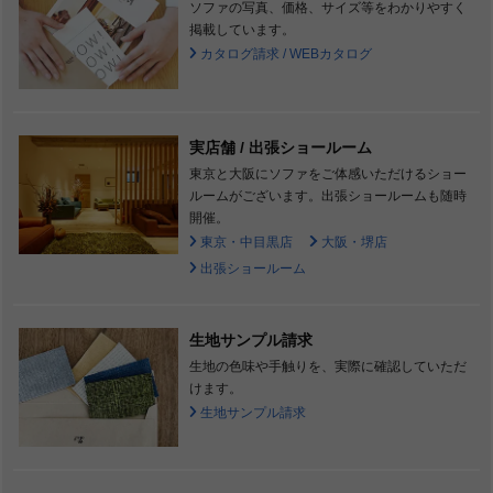
ソファの写真、価格、サイズ等をわかりやすく
掲載しています。
カタログ請求 / WEBカタログ
実店舗 / 出張ショールーム
東京と大阪にソファをご体感いただけるショー
ルームがございます。出張ショールームも随時
開催。
東京・中目黒店
大阪・堺店
出張ショールーム
生地サンプル請求
生地の色味や手触りを、実際に確認していただ
けます。
生地サンプル請求