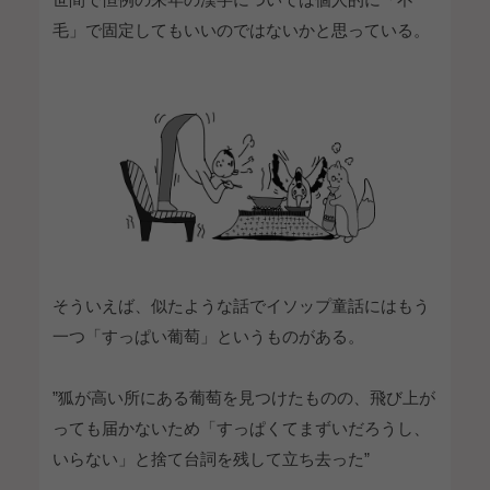
毛」で固定してもいいのではないかと思っている。
そういえば、似たような話でイソップ童話にはもう
一つ「すっぱい葡萄」というものがある。
”狐が高い所にある葡萄を見つけたものの、飛び上が
っても届かないため「すっぱくてまずいだろうし、
いらない」と捨て台詞を残して立ち去った”