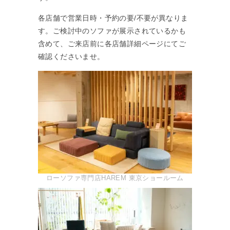
各店舗で営業日時・予約の要/不要が異なりま
す。ご検討中のソファが展示されているかも
含めて、ご来店前に各店舗詳細ページにてご
確認くださいませ。
ローソファ専門店HAREM 東京ショールーム