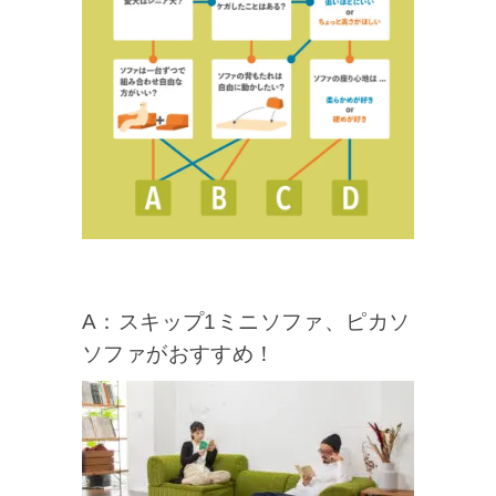
A：スキップ1ミニソファ、ピカソ
ソファがおすすめ！