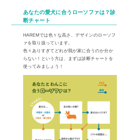
あなたの愛犬に合うローソファは？診
断チャート
HAREMでは色々な高さ、デザインのローソフ
ァを取り扱っています。
色々ありすぎてどれが我が家に合うのか分か
らない！という方は、まずは診断チャートを
使ってみましょう！