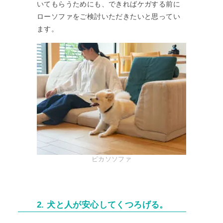
いてもらうためにも、できればケガする前に
ローソファをご検討いただきたいと思ってい
ます。
ピカソソファ
2. 犬と人が安心してくつろげる。