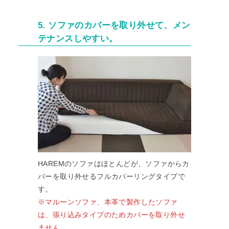
5. ソファのカバーを取り外せて、メン
テナンスしやすい。
HAREMのソファはほとんどが、ソファからカ
バーを取り外せるフルカバーリングタイプで
す。
※マルーンソファ、本革で製作したソファ
は、張り込みタイプのためカバーを取り外せ
ません。