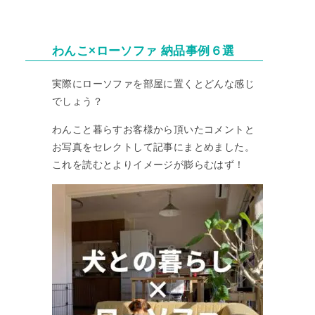
わんこ×ローソファ 納品事例６選
実際にローソファを部屋に置くとどんな感じ
でしょう？
わんこと暮らすお客様から頂いたコメントと
お写真をセレクトして記事にまとめました。
これを読むとよりイメージが膨らむはず！