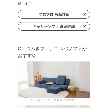
使えます。
フロフロ 商品詳細
キャリーソファ 商品詳細
C：つみきファ、アルバソファが
おすすめ！
つみきソファ（座面高：20cm）