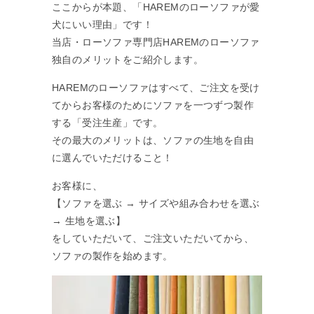
ここからが本題、「HAREMのローソファが愛
犬にいい理由」です！
当店・ローソファ専門店HAREMのローソファ
独自のメリットをご紹介します。
HAREMのローソファはすべて、ご注文を受け
てからお客様のためにソファを一つずつ製作
する「受注生産」です。
その最大のメリットは、ソファの生地を自由
に選んでいただけること！
お客様に、
【ソファを選ぶ → サイズや組み合わせを選ぶ
→ 生地を選ぶ】
をしていただいて、ご注文いただいてから、
ソファの製作を始めます。