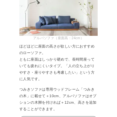
アルバソファ（座面高：24cm）
ほどほどに座面の高さが欲しい方におすすめ
のローソファ。
ともに座面はしっかり硬めで、長時間座って
いても疲れにくいタイプ。「人の立ち上がり
やすさ・座りやすさも考慮したい」という方
に人気です。
つみきソファは専用ウッドフレーム「つみき
の木」に載せて＋10cm、アルバソファはオプ
ションの木脚を付ければ＋12cm、高さを追加
することができます。