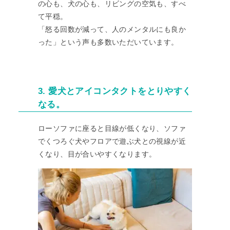
の心も、犬の心も、リビングの空気も、すべ
て平穏。
「怒る回数が減って、人のメンタルにも良か
った」という声も多数いただいています。
3. 愛犬とアイコンタクトをとりやすく
なる。
ローソファに座ると目線が低くなり、ソファ
でくつろぐ犬やフロアで遊ぶ犬との視線が近
くなり、目が合いやすくなります。