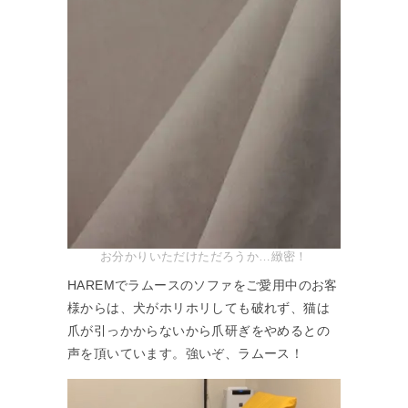
お分かりいただけただろうか…緻密！
HAREMでラムースのソファをご愛用中のお客
様からは、犬がホリホリしても破れず、猫は
爪が引っかからないから爪研ぎをやめるとの
声を頂いています。強いぞ、ラムース！