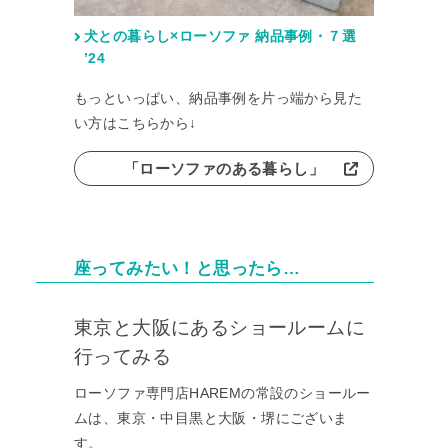
犬との暮らし×ローソファ 納品事例・７選
’24
もっといっぱい、納品事例を片っ端から見た
い方はこちらから↓
「ローソファのある暮らし」
座ってみたい！と思ったら…
東京と大阪にあるショールームに
行ってみる
ローソファ専門店HAREMの常設のショールー
ムは、東京・中目黒と大阪・堺にございま
す。