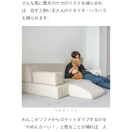
そんな風に愛犬のケガのリスクを減らせれ
ば、自ずと飼い主さんのドキドキ・ハラハラ
も減らせます。
つみきソファ
わんこがソファからロケットダイブするのを
「やめんか～い！」と怒ることが減れば、人