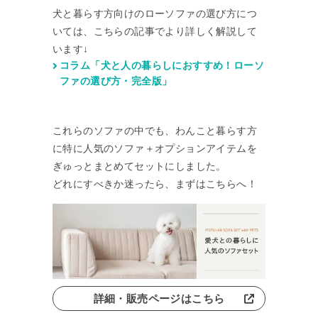
犬と暮らす方向けのローソファの選び方につ
いては、こちらの記事でより詳しく解説して
います↓
コラム「犬と人の暮らしにおすすめ！ローソ
ファの選び方・完全版」
これらのソファの中でも、わんこと暮らす方
に特に人気のソファ＋オプションアイテムを
ぎゅっとまとめてセットにしました。
どれにすべきか迷ったら、まずはこちらへ！
詳細・販売ページはこちら