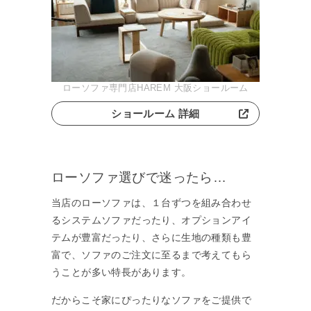
ローソファ専門店HAREM 大阪ショールーム
ショールーム 詳細
ローソファ選びで迷ったら…
当店のローソファは、１台ずつを組み合わせ
るシステムソファだったり、オプションアイ
テムが豊富だったり、さらに生地の種類も豊
富で、ソファのご注文に至るまで考えてもら
うことが多い特長があります。
だからこそ家にぴったりなソファをご提供で