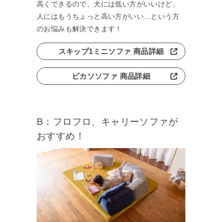
高くできるので、犬には低い方がいいけど、
人にはもうちょっと高い方がいい…という方
のお悩みも解決できます！
スキップ1ミニソファ 商品詳細
ピカソソファ 商品詳細
B：フロフロ、キャリーソファが
おすすめ！