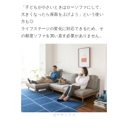
「子どもが小さいときはローソファにして、
大きくなったら座面を上げよう」という使い
方も◎
ライフステージの変化に対応できるため、そ
の都度ソファを買い直す必要がありません。
カーヤソファ