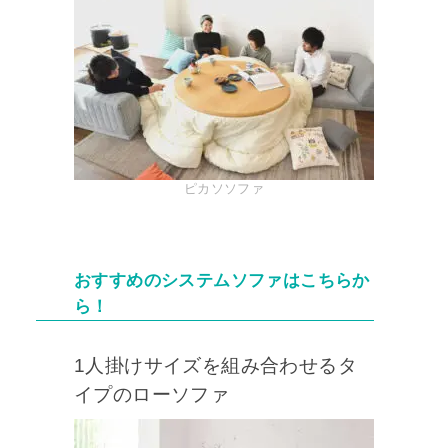
ピカソソファ
おすすめのシステムソファはこちらか
ら！
1人掛けサイズを組み合わせるタ
イプのローソファ