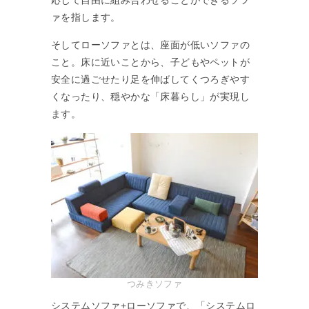
応じて自由に組み合わせることができるソフ
ァを指します。
そしてローソファとは、座面が低いソファの
こと。床に近いことから、子どもやペットが
安全に過ごせたり足を伸ばしてくつろぎやす
くなったり、穏やかな「床暮らし」が実現し
ます。
つみきソファ
システムソファ+ローソファで、「システムロ