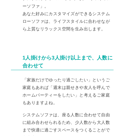
ーソファ」。
あなた好みにカスタマイズができるシステム
ローソファは、ライフスタイルに合わせなが
ら上質なリラックス空間を生み出します。
1人掛けから3人掛け以上まで、人数に
合わせて
「家族だけでゆったり過ごしたい」というご
家庭もあれば「週末は親せきや友人を呼んで
ホームパーティーをしたい」と考えるご家庭
もありますよね。
システムソファは、座る人数に合わせて自由
に組み合わせられるため、少人数から大人数
まで快適に過ごすスペースをつくることがで