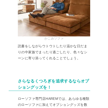
かこみソファ
読書をしながらウトウトしたり温かな日だま
りの中家族でまったり過ごしたり、色々なシ
ーンに寄り添ってくれることでしょう。
さらなるくつろぎを追求するならオプ
ショングッズを！
ローソファ専門店HAREMでは、あらゆる種類
のローソファに加えてオプショングッズを数