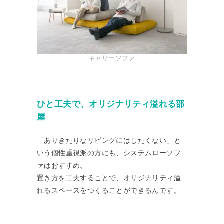
キャリーソファ
ひと工夫で、オリジナリティ溢れる部
屋
「ありきたりなリビングにはしたくない」と
いう個性重視派の方にも、システムローソフ
ァはおすすめ。
置き方を工夫することで、オリジナリティ溢
れるスペースをつくることができるんです。