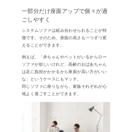
一部分だけ座面アップで個々が過
ごしやすく
システムソファは組み合わせられることが特
徴です。そのため、座面の高さも一つずつ変
えることができます。
例えば、「赤ちゃんやペットがいるからロー
ソファが欲しいけれど、高齢のおばあちゃん
は足に負担がかかるから座面が高い方がいい
な」というケースにもマッチ。
同じソファに座りながら、家族それぞれが心
地よく過ごすことができます。