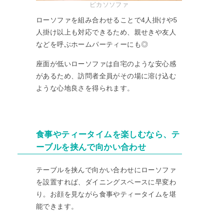
ピカソソファ
ローソファを組み合わせることで4人掛けや5
人掛け以上も対応できるため、親せきや友人
などを呼ぶホームパーティーにも◎
座面が低いローソファは自宅のような安心感
があるため、訪問者全員がその場に溶け込む
ような心地良さを得られます。
食事やティータイムを楽しむなら、テ
ーブルを挟んで向かい合わせ
テーブルを挟んで向かい合わせにローソファ
を設置すれば、ダイニングスペースに早変わ
り。お顔を見ながら食事やティータイムを堪
能できます。