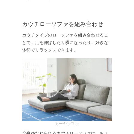
カウチローソファを組み合わせ
カウチタイプのローソファを組み合わせるこ
とで、足を伸ばしたり横になったり、好きな
体勢でリラックスできます。
カーヤソファ
全身ゆだねられるカウチローソファは、ちょ