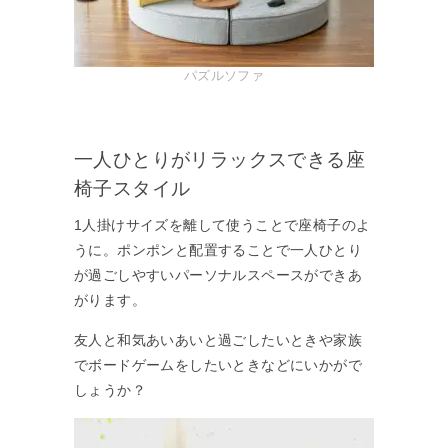
パズルソファ
一人ひとりがリラックスできる座
椅子スタイル
1人掛けサイズを離して使うことで座椅子のよ
うに。ポンポンと配置することで一人ひとり
が過ごしやすいパーソナルスペースができあ
がります。
友人と和気あいあいと過ごしたいときや家族
でボードゲームをしたいときなどにいかがで
しょうか？