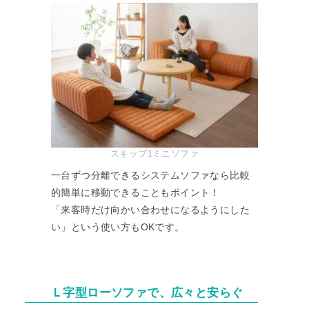
スキップ1ミニソファ
一台ずつ分離できるシステムソファなら比較
的簡単に移動できることもポイント！
「来客時だけ向かい合わせになるようにした
い」という使い方もOKです。
Ｌ字型ローソファで、広々と安らぐ