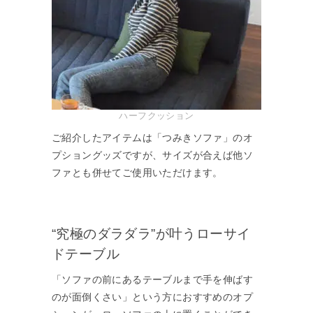
ハーフクッション
ご紹介したアイテムは「つみきソファ」のオ
プショングッズですが、サイズが合えば他ソ
ファとも併せてご使用いただけます。
“究極のダラダラ”が叶うローサイ
ドテーブル
「ソファの前にあるテーブルまで手を伸ばす
のが面倒くさい」という方におすすめのオプ