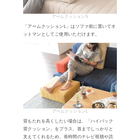
アームクッションS
「アームクッションL」はソファ前に置いてオ
ットマンとしてご使用いただけます。
アームクッションL
背もたれを高くしたい場合は、「ハイバック
背クッション」をプラス。首までしっかりと
支えてくれるため、長時間のテレビ視聴や読