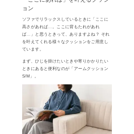
ョン
ソファでリラックスしているときに「ここに
高さがあれば…。ここに背もたれがあれ
ば…」と思うときって、ありますよね？ それ
を叶えてくれる様々なクッションをご用意し
ています。
まず、ひじを掛けたいときや寄りかかりたい
ときにあると便利なのが「アームクッション
S/M」。