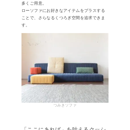
多くご用意。
ローソファにお好きなアイテムをプラスする
ことで、さらなるくつろぎ空間を追求できま
す。
つみきソファ
「ここにあれば」を叶えるクッシ