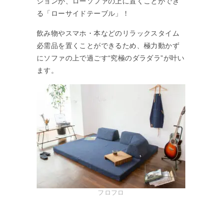
ションが、ローソファの上に置くことができ
る「ローサイドテーブル」！
飲み物やスマホ・本などのリラックスタイム
必需品を置くことができるため、極力動かず
にソファの上で過ごす“究極のダラダラ”が叶い
ます。
フロフロ