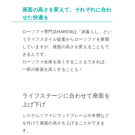
座面の高さを変えて、それぞれに合わ
せた快適を
ローソファ専門店HAREMは「床暮らし」とい
うライフスタイル提案からローソファを展開
していますが、座面の高さを変えることもで
きるんです。
ローソファ全体を高くすることもできれば、
一部の座面を高くすることも！
ライフステージに合わせて座面を
上げ下げ
システムソファにウッドフレームや木脚など
を付けて座面の高さを上げることができま
す。