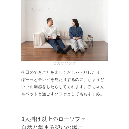
ピカソソファ
今日のできごとを楽しくおしゃべりしたり、
ぼーっとテレビを見たりするのに、ちょうど
いい距離感をもたらしてくれます。赤ちゃん
やペットと過ごすソファとしてもおすすめ。
3人掛け以上のローソファ
自然と集まる憩いの場に