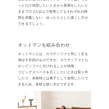
っとだけ休憩したいときから昼寝をしたいと
きまで◎ 2人以上で使用してもそれぞれの時
間を邪魔しない、ゆったりとした過ごし方が
できるでしょう。
オットマンを組み合わせ
オットマンとは、カウチソファと同じく足を
伸ばす目的のものですが、カウチソファとち
がってソファと分けれることが特徴。
リビングスペースを広くしたいときは取り外
したり、来客時には椅子として使用したりで
きるため、多様な使い方ができます。