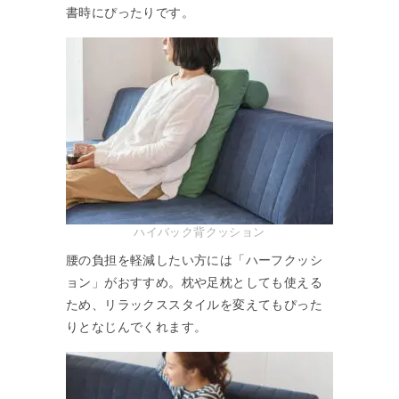
書時にぴったりです。
ハイバック背クッション
腰の負担を軽減したい方には「ハーフクッシ
ョン」がおすすめ。枕や足枕としても使える
ため、リラックススタイルを変えてもぴった
りとなじんでくれます。