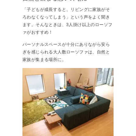
「子どもが成長すると、リビングに家族がそ
ろわなくなってしまう」という声をよく聞き
ます。そんなときは、3人掛け以上のローソフ
ァがおすすめ！
パーソナルスペースが十分にありながら安ら
ぎを感じられる大人数ローソファは、自然と
家族が集まる場所に。