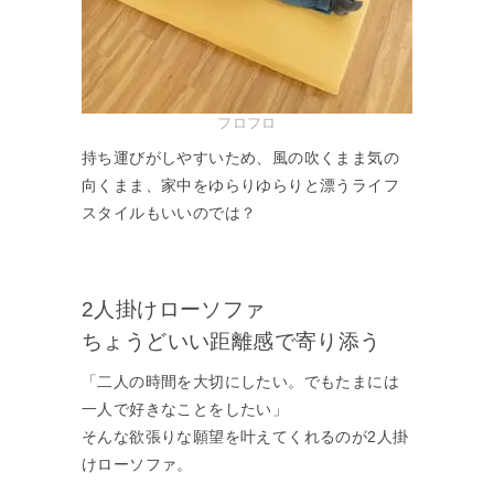
フロフロ
持ち運びがしやすいため、風の吹くまま気の
向くまま、家中をゆらりゆらりと漂うライフ
スタイルもいいのでは？
2人掛けローソファ
ちょうどいい距離感で寄り添う
「二人の時間を大切にしたい。でもたまには
一人で好きなことをしたい」
そんな欲張りな願望を叶えてくれるのが2人掛
けローソファ。