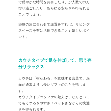
で穏やかな時間を共有したり、少人数でのん
びり過ごしたり、あらゆる安らぎを得られる
ことでしょう。
部屋の角に合わせて設置をすれば、リビング
スペースを有効活用できることも嬉しいポイ
ント。
カウチタイプで足を伸ばして、思う存
分リラックス
カウチは「横たわる」を意味する言葉で、座
面が通常よりも長いソファのことを指しま
す。
カウチタイプのソファの魅力は、なんといっ
てもくつろぎやすさ！ベッドさながらの快適
さを得られます。