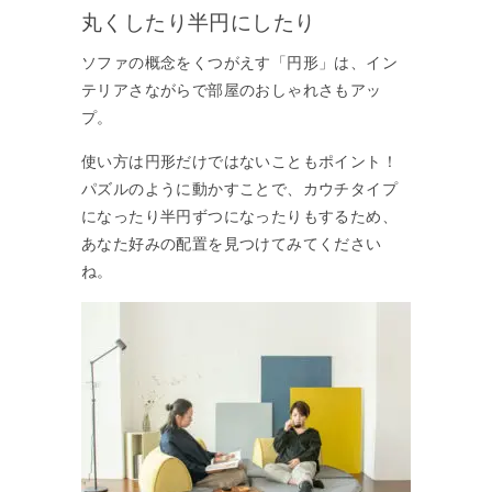
丸くしたり半円にしたり
ソファの概念をくつがえす「円形」は、イン
テリアさながらで部屋のおしゃれさもアッ
プ。
使い方は円形だけではないこともポイント！
パズルのように動かすことで、カウチタイプ
になったり半円ずつになったりもするため、
あなた好みの配置を見つけてみてください
ね。