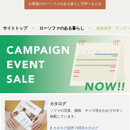
お客様のローソファのある暮らしTOPへもどる
サイトトップ
ローソファのある暮らし
検索条件：アンテ
カタログ
ソファの写真、価格、サイズ等をわかりやすく
掲載しています。
カタログ請求 / WEBカタログ