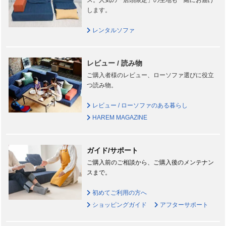
します。
レンタルソファ
レビュー / 読み物
ご購入者様のレビュー、ローソファ選びに役立
つ読み物。
レビュー / ローソファのある暮らし
HAREM MAGAZINE
ガイド/サポート
ご購入前のご相談から、ご購入後のメンテナン
スまで。
初めてご利用の方へ
ショッピングガイド
アフターサポート