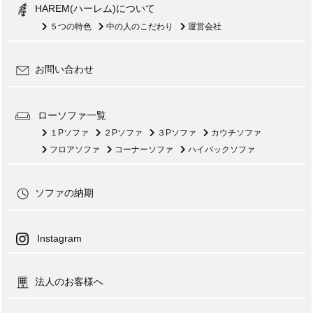
HAREM(ハーレム)について
５つの特色
中の人のこだわり
運営会社
お問い合わせ
ローソファ一覧
１Pソファ
２Pソファ
３Pソファ
カウチソファ
フロアソファ
コーナーソファ
ハイバックソファ
ソファの納期
Instagram
法人のお客様へ