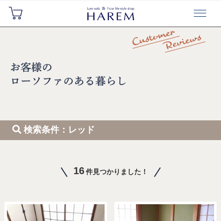
検索条件：レッド
16
件見つかりました！