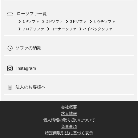
ローソファ一覧
１Pソファ
２Pソファ
３Pソファ
カウチソファ
フロアソファ
コーナーソファ
ハイバックソファ
ソファの納期
Instagram
法人のお客様へ
会社概要
求人情報
個人情報の取り扱いについて
免責事項
特定商取引法に基づく表示