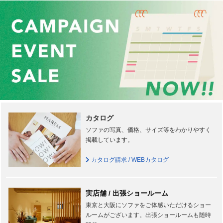
カタログ
ソファの写真、価格、サイズ等をわかりやすく
掲載しています。
カタログ請求 / WEBカタログ
実店舗 / 出張ショールーム
東京と大阪にソファをご体感いただけるショー
ルームがございます。出張ショールームも随時