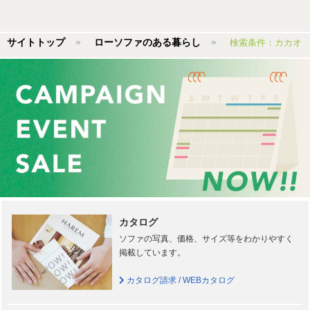
サイトトップ
ローソファのある暮らし
検索条件：カカオ
カタログ
ソファの写真、価格、サイズ等をわかりやすく
掲載しています。
カタログ請求 / WEBカタログ