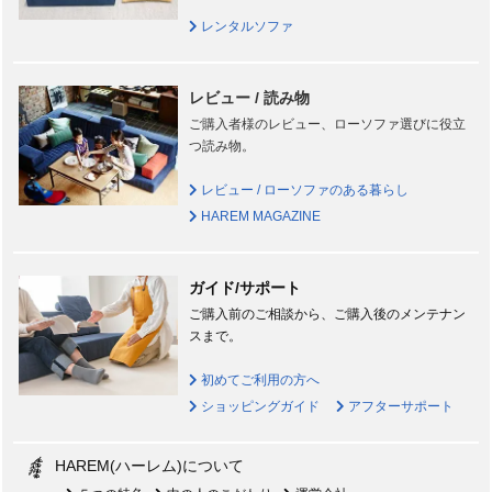
レンタルソファ
レビュー / 読み物
ご購入者様のレビュー、ローソファ選びに役立
つ読み物。
レビュー / ローソファのある暮らし
HAREM MAGAZINE
ガイド/サポート
ご購入前のご相談から、ご購入後のメンテナン
スまで。
初めてご利用の方へ
ショッピングガイド
アフターサポート
HAREM(ハーレム)について