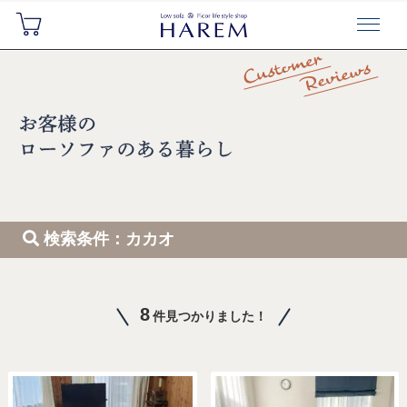
検索条件：カカオ
8
件見つかりました！