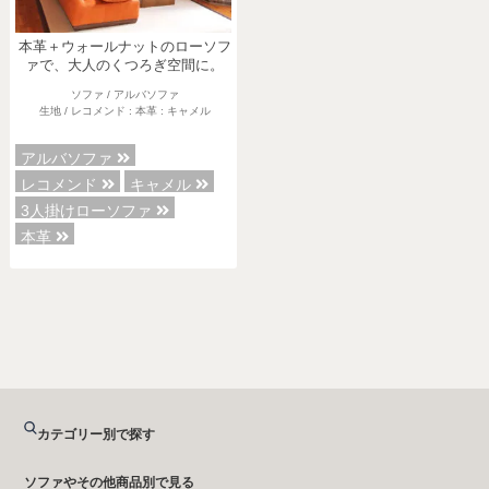
本革＋ウォールナットのローソフ
ァで、大人のくつろぎ空間に。
ソファ / アルバソファ
生地 / レコメンド : 本革 : キャメル
アルバソファ
レコメンド
キャメル
3人掛けローソファ
本革
カテゴリー別で探す
ソファやその他商品別で見る