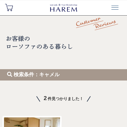
検索条件：キャメル
2
件見つかりました！