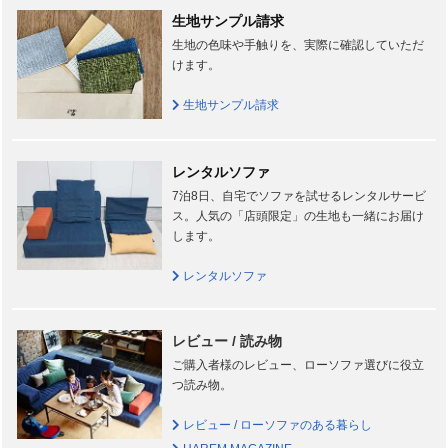
生地サンプル請求
生地の色味や手触りを、実際に確認していただ
けます。
生地サンプル請求
レンタルソファ
7泊8日、自宅でソファを試せるレンタルサービ
ス。人気の「店頭限定」の生地も一緒にお届け
します。
レンタルソファ
レビュー / 読み物
ご購入者様のレビュー、ローソファ選びに役立
つ読み物。
レビュー / ローソファのある暮らし