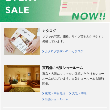
カタログ
ソファの写真、価格、サイズ等をわかりやすく
掲載しています。
カタログ請求 / WEBカタログ
実店舗 / 出張ショールーム
東京と大阪にソファをご体感いただけるショー
ルームがございます。出張ショールームも随時
開催。
東京・中目黒店
大阪・堺店
出張ショールーム