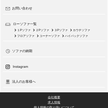
お問い合わせ
ローソファ一覧
１Pソファ
２Pソファ
３Pソファ
カウチソファ
フロアソファ
コーナーソファ
ハイバックソファ
ソファの納期
Instagram
法人のお客様へ
会社概要
求人情報
個人情報の取り扱いについて