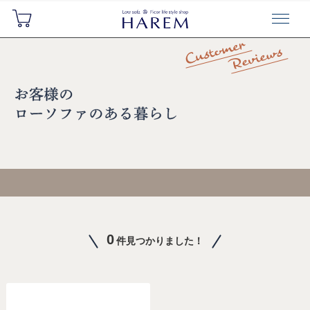
0
件見つかりました！