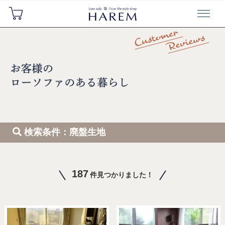
検索条件：廃盤生地
187
件見つかりました！