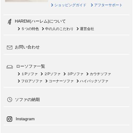
ショッピングガイド
アフターサポート
HAREM(ハーレム)について
５つの特色
中の人のこだわり
運営会社
お問い合わせ
ローソファ一覧
１Pソファ
２Pソファ
３Pソファ
カウチソファ
フロアソファ
コーナーソファ
ハイバックソファ
ソファの納期
Instagram