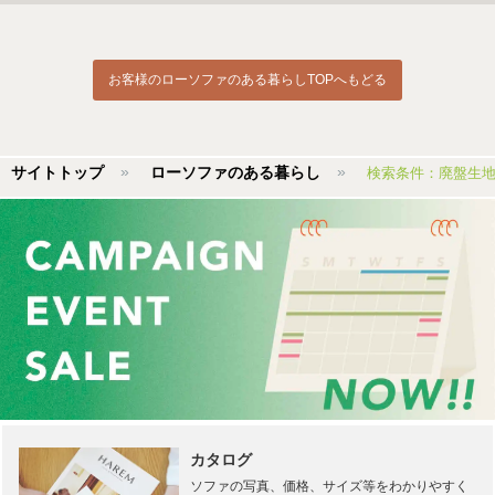
お客様のローソファのある暮らしTOPへもどる
サイトトップ
ローソファのある暮らし
検索条件：廃盤生
カタログ
ソファの写真、価格、サイズ等をわかりやすく