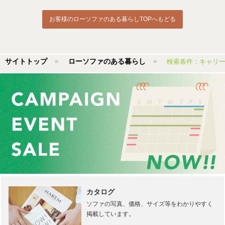
お客様のローソファのある暮らしTOPへもどる
サイトトップ
ローソファのある暮らし
検索条件：キャリ
カタログ
ソファの写真、価格、サイズ等をわかりやすく
掲載しています。