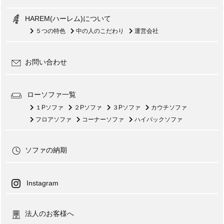
HAREM(ハーレム)について
５つの特色
中の人のこだわり
運営会社
お問い合わせ
ローソファ一覧
１Pソファ
２Pソファ
３Pソファ
カウチソファ
フロアソファ
コーナーソファ
ハイバックソファ
ソファの納期
Instagram
法人のお客様へ