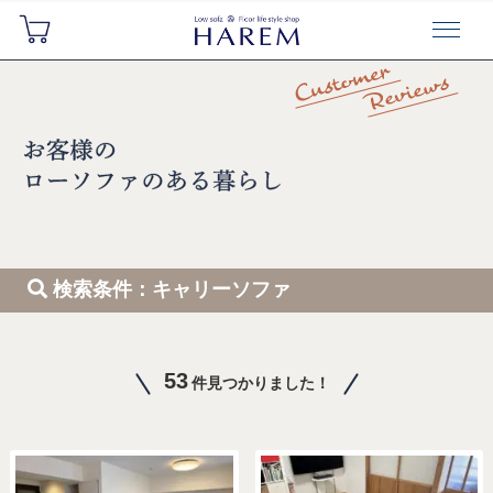
検索条件：キャリーソファ
53
件見つかりました！