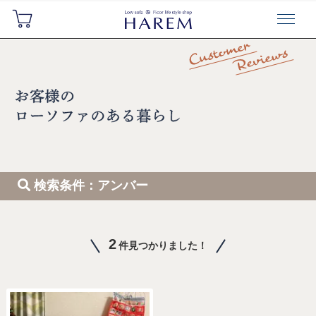
検索条件：アンバー
2
件見つかりました！