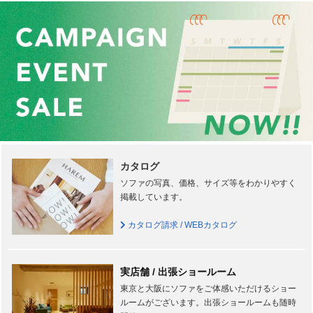
カタログ
ソファの写真、価格、サイズ等をわかりやすく
掲載しています。
カタログ請求 / WEBカタログ
実店舗 / 出張ショールーム
東京と大阪にソファをご体感いただけるショー
ルームがございます。出張ショールームも随時