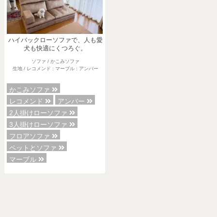
ハイバックローソファで、人も愛
犬も快適にくつろぐ。
ソファ / かこみソファ
生地 / レコメンド : マーブル : アンバー
かこみソファ
レコメンド
アンバー
2人掛けローソファ
3人掛けローソファ
フロアソファ
ペットとソファ
マーブル