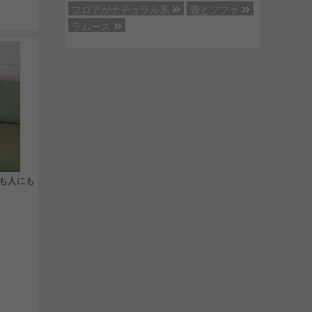
フロアがナチュラル系
畳とソファ
ラムース
も人にも