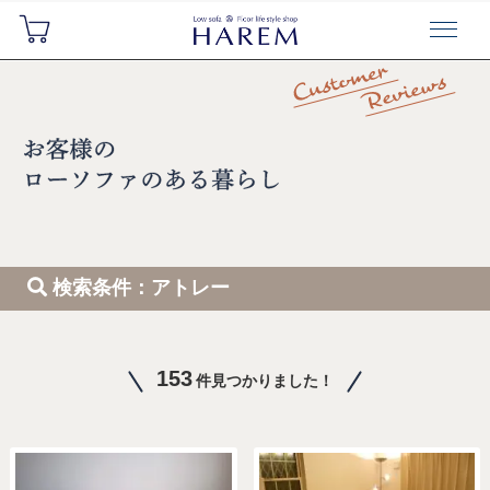
検索条件：アトレー
153
件見つかりました！