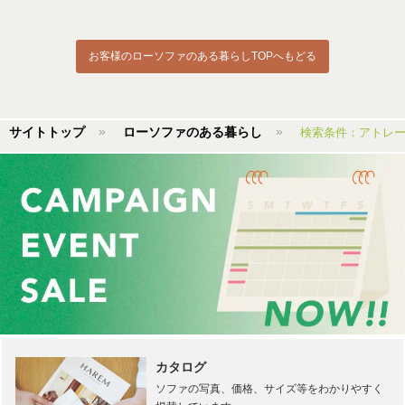
お客様のローソファのある暮らしTOPへもどる
サイトトップ
ローソファのある暮らし
検索条件：アトレ
カタログ
ソファの写真、価格、サイズ等をわかりやすく