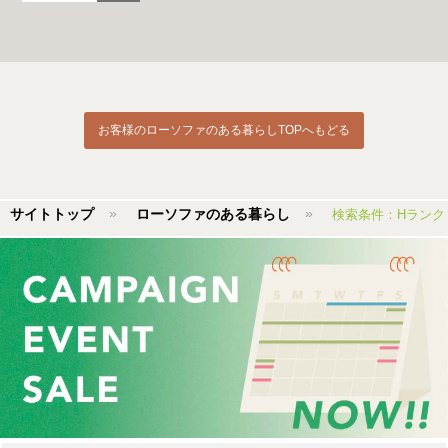
お客様のローソファのある暮らしTOPへもどる
サイトトップ
ローソファのある暮らし
検索条件：Hランク