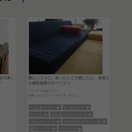
きの木」
畳にソファに、座ったりごろ寝したり。 和室と
！
も相性抜群のローソファ
ソファ / つみきソファ
生地 / レコメンド : パステラ : デニム
つみきソファ
レコメンド
デニム
3人掛けローソファ
フロアソファ
フロアがブラウン系
畳とソファ
パステラ