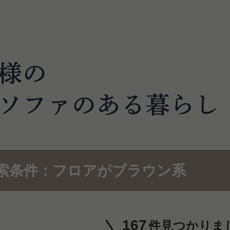
索条件：フロアがブラウン系
167
件見つかりま