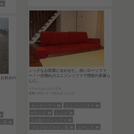
ワ
シックなお部屋に合わせた、赤いローソファ
ー！一目惚れのユニゾンソファで理想の床暮ら
 お好みの
しに。
ソファ / ユニゾンソファ
生地 / Hランク : エナレス : レッド
カーヤソファ
ユニゾンソファ
Hランク
レッド
3人掛けローソファ
ン系
フロアがブラウン系
エナレス