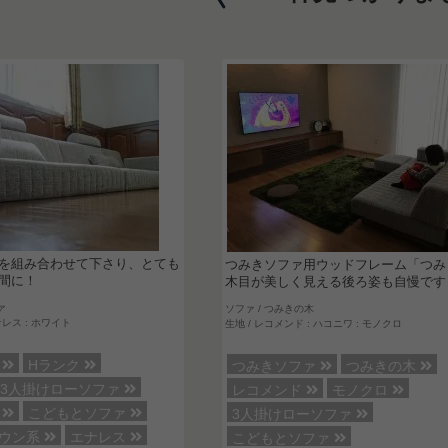
を組み合わせて下さり、とても
つみきソファ用ウッドフレーム「つみ
間に！
木目が美しく見える後ろ姿も自慢です
ァ
ソファ / つみきの木
ナレス : ホワイト
生地 / レコメンド : ハコニワ : モノクロ
ァ
Hランク
つみきソファ
つみきの木
3人掛けローソファ
レコメンド
モノクロ
ァ
こどもとソファ
3人掛けローソファ
ラウン系
エナレス
こどもとソファ