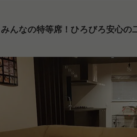
みんなの特等席！ひろびろ安心の