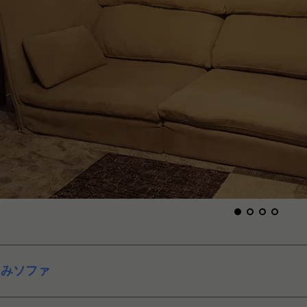
こみソファ