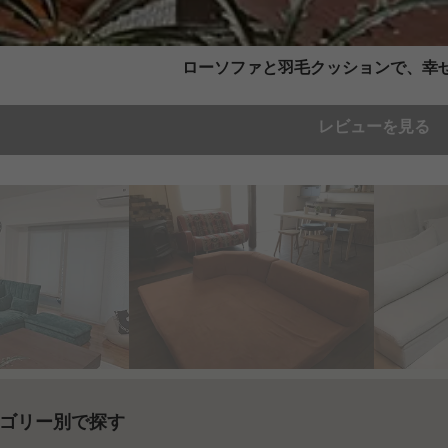
ローソファと羽毛クッションで、幸
レビューを見る
ゴリー別で探す