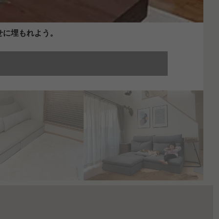
せに埋もれよう。