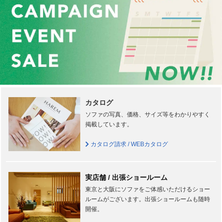
カタログ
ソファの写真、価格、サイズ等をわかりやすく
掲載しています。
カタログ請求 / WEBカタログ
実店舗 / 出張ショールーム
東京と大阪にソファをご体感いただけるショー
ルームがございます。出張ショールームも随時
開催。