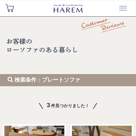
検索条件：プレートソファ
3
件見つかりました！