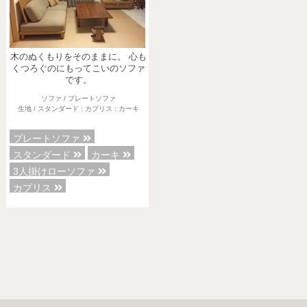
木のぬくもりをそのままに。 心も
くつろぐのにもってこいのソファ
です。
ソファ / プレートソファ
生地 / スタンダード : カプリス : カーキ
プレートソファ
スタンダード
カーキ
3人掛けローソファ
カプリス