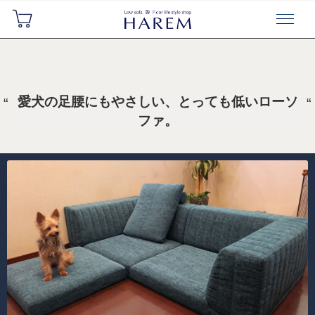
愛犬の足腰にもやさしい、とっても低いローソ
ファ。