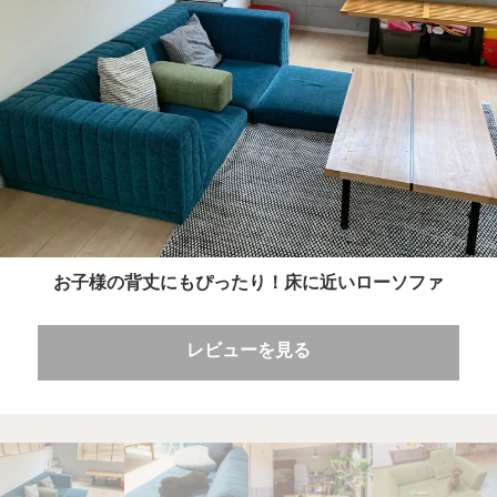
お子様の背丈にもぴったり！床に近いローソファ
レビューを見る