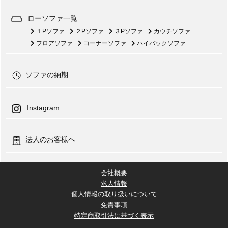
ローソファ一覧
１Pソファ
２Pソファ
３Pソファ
カウチソファ
フロアソファ
コーナーソファ
ハイバックソファ
ソファの納期
Instagram
法人のお客様へ
会社概要
求人情報
個人情報の取り扱いについて
免責事項
特定商取引法に基づく表示