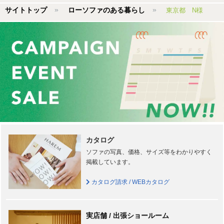
サイトトップ
ローソファのある暮らし
東京都 N様
カタログ
ソファの写真、価格、サイズ等をわかりやすく
掲載しています。
カタログ請求 / WEBカタログ
実店舗 / 出張ショールーム