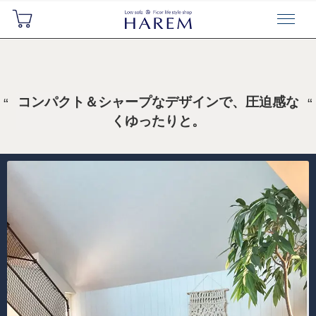
コンパクト＆シャープなデザインで、圧迫感な
くゆったりと。