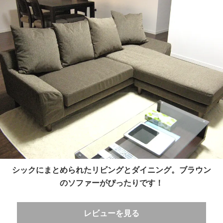
シックにまとめられたリビングとダイニング。ブラウン
のソファーがぴったりです！
レビューを見る