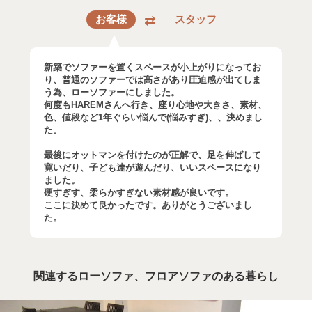
お客様
スタッフ
新築でソファーを置くスペースが小上がりになってお
り、普通のソファーでは高さがあり圧迫感が出てしま
う為、ローソファーにしました。
何度もHAREMさんへ行き、座り心地や大きさ、素材、
色、値段など1年ぐらい悩んで(悩みすぎ)、、決めまし
た。
最後にオットマンを付けたのが正解で、足を伸ばして
寛いだり、子ども達が遊んだり、いいスペースになり
ました。
硬すぎす、柔らかすぎない素材感が良いです。
ここに決めて良かったです。ありがとうございまし
た。
関連するローソファ、フロアソファのある暮らし