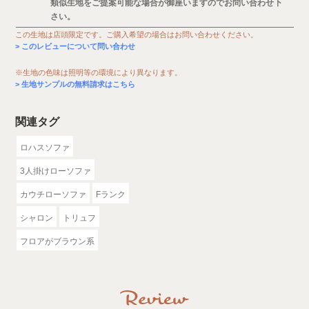
類似生地をご提案可能な場合が御座いますのでお問い合わせ下
さい。
この生地は店頭限定です。ご購入希望の場合はお問い合わせください。
このレビューについて問い合わせ
※生地の色味は照明等の環境により異なります。
生地サンプルの無料請求はこちら
関連タグ
ロハスソファ
3人掛けローソファ
カウチローソファ
Fランク
シャロン
トリュフ
フロアがブラウン系