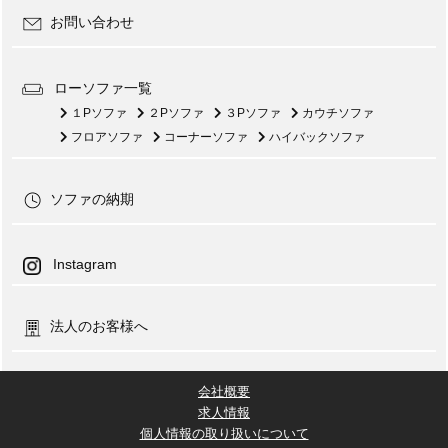
お問い合わせ
ローソファ一覧
１Pソファ
２Pソファ
３Pソファ
カウチソファ
フロアソファ
コーナーソファ
ハイバックソファ
ソファの納期
Instagram
法人のお客様へ
会社概要
求人情報
個人情報の取り扱いについて