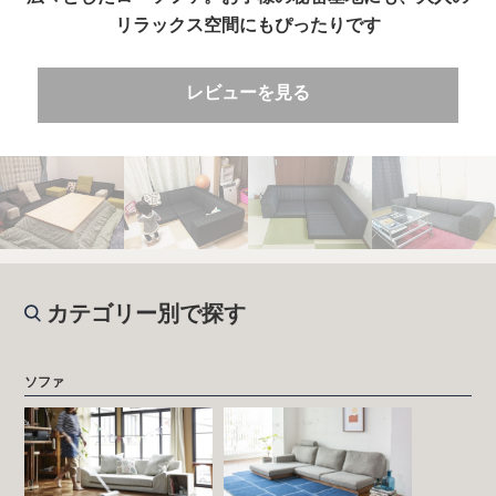
リラックス空間にもぴったりです
レビューを見る
カテゴリー別で探す
ソファ