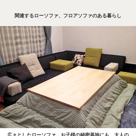
関連するローソファ、フロアソファのある暮らし
広々としたローソファ。お子様の秘密基地にも、大人の