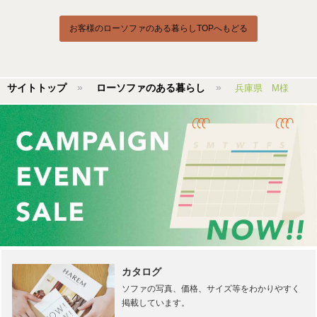
お客様のローソファのある暮らしTOPへもどる
サイトトップ
ローソファのある暮らし
兵庫県 M様
カタログ
ソファの写真、価格、サイズ等をわかりやすく
掲載しています。