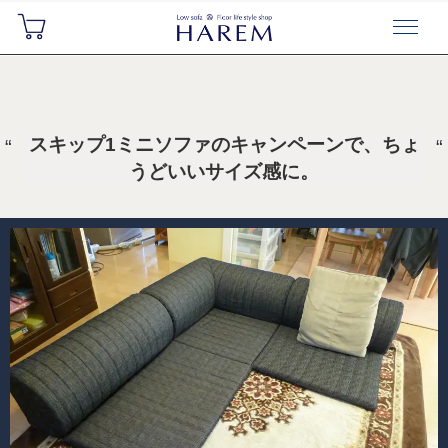
スキップ1ミニソファのキャンペーンで、ちょ
うどいいサイズ感に。