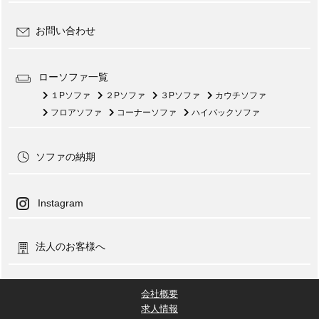
お問い合わせ
ローソファ一覧
１Pソファ
２Pソファ
３Pソファ
カウチソファ
フロアソファ
コーナーソファ
ハイバックソファ
ソファの納期
Instagram
法人のお客様へ
会社概要
求人情報