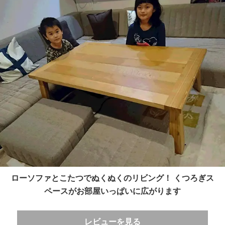
ローソファとこたつでぬくぬくのリビング！ くつろぎス
ペースがお部屋いっぱいに広がります
レビューを見る