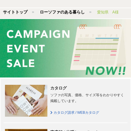
サイトトップ
ローソファのある暮らし
愛知県 A様
カタログ
ソファの写真、価格、サイズ等をわかりやすく
掲載しています。
カタログ請求 / WEBカタログ