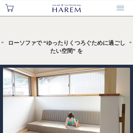
ローソファで “ゆったりくつろぐために過ごし
たい空間” を