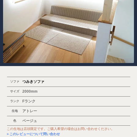
つみきソファ
ソファ
2000mm
サイズ
Fランク
ランク
アトレー
生地
ベージュ
色
この生地は店頭限定です。ご購入希望の場合はお問い合わせください。
このレビューについて問い合わせ