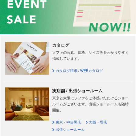
カタログ
ソファの写真、価格、サイズ等をわかりやすく
掲載しています。
カタログ請求 / WEBカタログ
実店舗 / 出張ショールーム
東京と大阪にソファをご体感いただけるショー
ルームがございます。出張ショールームも随時
開催。
東京・中目黒店
大阪・堺店
出張ショールーム