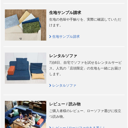
生地サンプル請求
生地の色味や手触りを、実際に確認していただ
けます。
生地サンプル請求
レンタルソファ
7泊8日、自宅でソファを試せるレンタルサービ
ス。人気の「店頭限定」の生地も一緒にお届け
します。
レンタルソファ
レビュー / 読み物
ご購入者様のレビュー、ローソファ選びに役立
つ読み物。