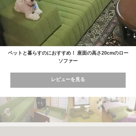
ペットと暮らすのにおすすめ！ 座面の高さ20cmのロー
ソファー
レビューを見る