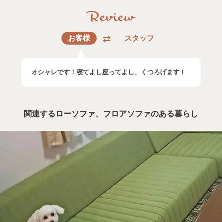
お客様
スタッフ
オシャレです！寝てよし座ってよし、くつろげます！
関連するローソファ、フロアソファのある暮らし