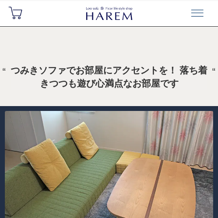
つみきソファでお部屋にアクセントを！ 落ち着
きつつも遊び心満点なお部屋です