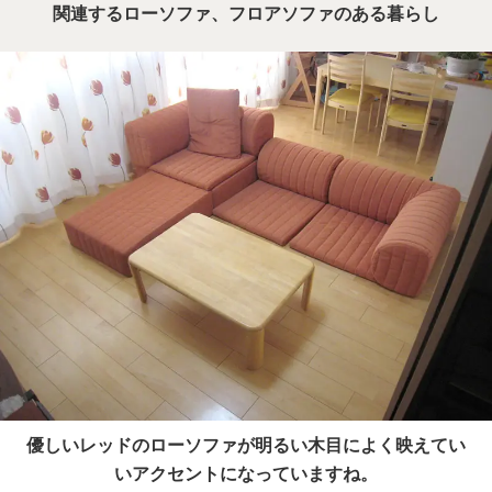
関連するローソファ、フロアソファのある暮らし
優しいレッドのローソファが明るい木目によく映えてい
いアクセントになっていますね。