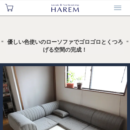
優しい色使いのローソファでゴロゴロとくつろ
げる空間の完成！