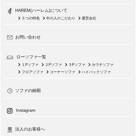
HAREM(ハーレム)について
５つの特色
中の人のこだわり
運営会社
お問い合わせ
ローソファ一覧
１Pソファ
２Pソファ
３Pソファ
カウチソファ
フロアソファ
コーナーソファ
ハイバックソファ
ソファの納期
Instagram
法人のお客様へ