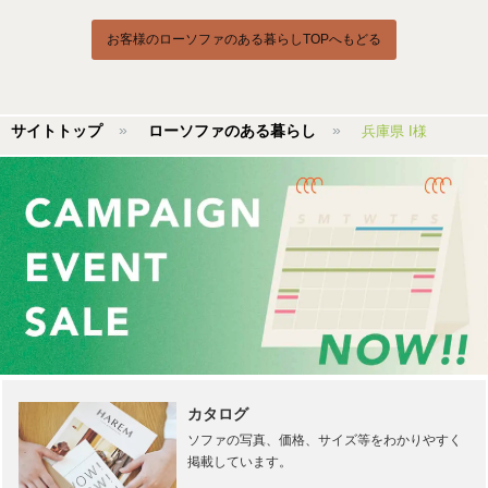
お客様のローソファのある暮らしTOPへもどる
サイトトップ
ローソファのある暮らし
兵庫県 I様
カタログ
ソファの写真、価格、サイズ等をわかりやすく
掲載しています。