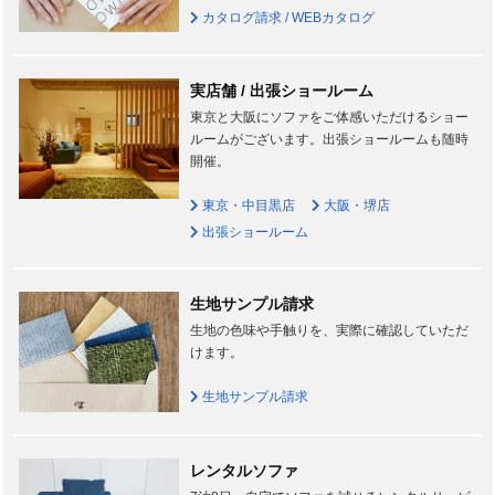
カタログ請求 / WEBカタログ
実店舗 / 出張ショールーム
東京と大阪にソファをご体感いただけるショー
ルームがございます。出張ショールームも随時
開催。
東京・中目黒店
大阪・堺店
出張ショールーム
生地サンプル請求
生地の色味や手触りを、実際に確認していただ
けます。
生地サンプル請求
レンタルソファ