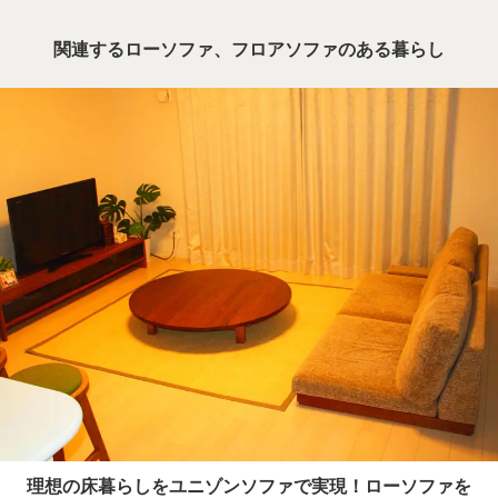
関連するローソファ、フロアソファのある暮らし
理想の床暮らしをユニゾンソファで実現！ローソファを