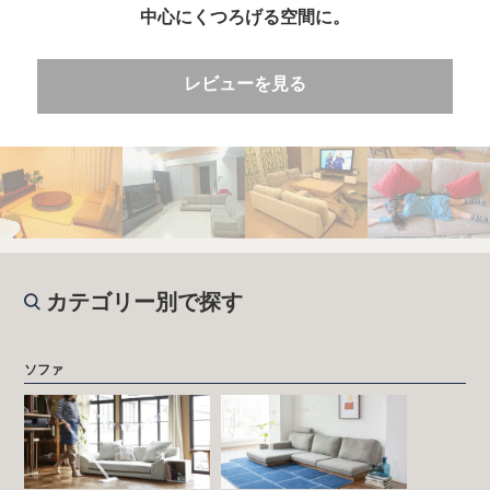
中心にくつろげる空間に。
レビューを見る
カテゴリー別で探す
ソファ