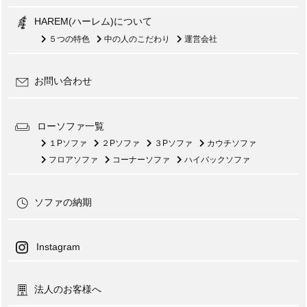
HAREM(ハーレム)について
５つの特色
中の人のこだわり
運営会社
お問い合わせ
ローソファ一覧
１Pソファ
２Pソファ
３Pソファ
カウチソファ
フロアソファ
コーナーソファ
ハイバックソファ
ソファの納期
Instagram
法人のお客様へ