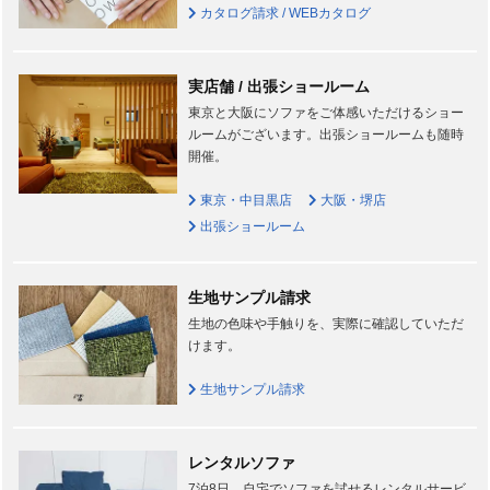
カタログ請求 / WEBカタログ
実店舗 / 出張ショールーム
東京と大阪にソファをご体感いただけるショー
ルームがございます。出張ショールームも随時
開催。
東京・中目黒店
大阪・堺店
出張ショールーム
生地サンプル請求
生地の色味や手触りを、実際に確認していただ
けます。
生地サンプル請求
レンタルソファ
7泊8日、自宅でソファを試せるレンタルサービ