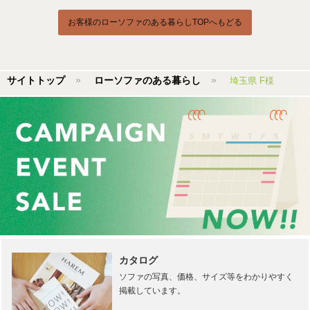
お客様のローソファのある暮らしTOPへもどる
サイトトップ
ローソファのある暮らし
埼玉県 F様
カタログ
ソファの写真、価格、サイズ等をわかりやすく
掲載しています。