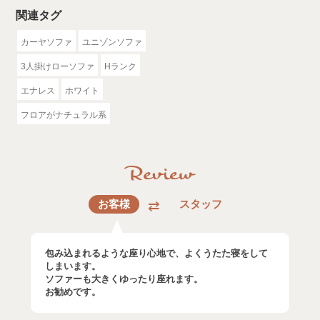
関連タグ
カーヤソファ
ユニゾンソファ
3人掛けローソファ
Hランク
エナレス
ホワイト
フロアがナチュラル系
お客様
スタッフ
包み込まれるような座り心地で、よくうたた寝をして
しまいます。
ソファーも大きくゆったり座れます。
お勧めです。