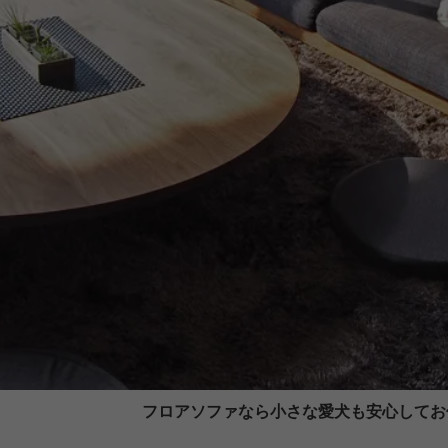
フロアソファなら小さな愛犬も安心してお