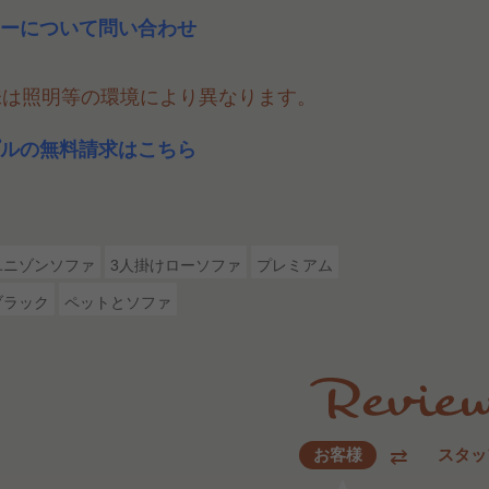
ーについて問い合わせ
味は照明等の環境により異なります。
ルの無料請求はこちら
ユニゾンソファ
3人掛けローソファ
プレミアム
ブラック
ペットとソファ
お客様
スタッ