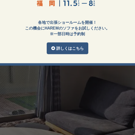
ァ、フロアソファのある暮らし
各地で出張ショールームを開催！
この機会にHAREMのソファをお試しください。
※一部日時は予約制
詳しくはこちら