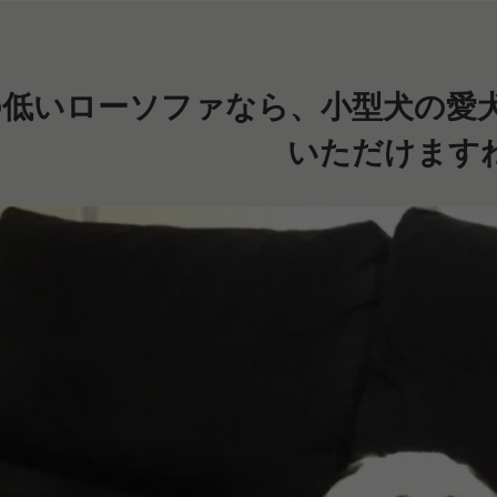
の低いローソファなら、小型犬の愛
いただけます