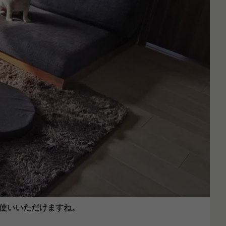
使いいただけますね。