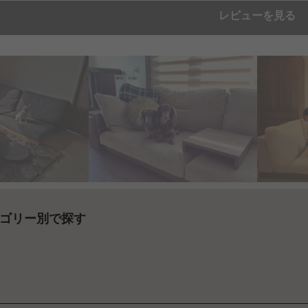
レビューを見る
ゴリー別で探す