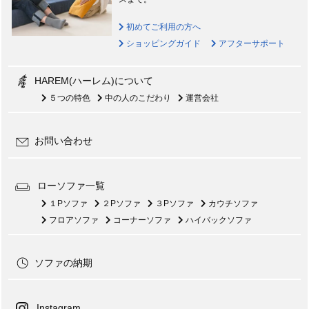
初めてご利用の方へ
ショッピングガイド
アフターサポート
HAREM(ハーレム)について
５つの特色
中の人のこだわり
運営会社
お問い合わせ
ローソファ一覧
１Pソファ
２Pソファ
３Pソファ
カウチソファ
フロアソファ
コーナーソファ
ハイバックソファ
ソファの納期
Instagram