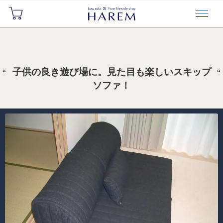
子供の良き遊び場に。見た目も楽しいスキップ
ソファ！