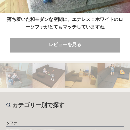
落ち着いた和モダンな空間に、エナレス：ホワイトのロ
ーソファがとてもマッチしていますね
レビューを見る
カテゴリー別で探す
ソファ