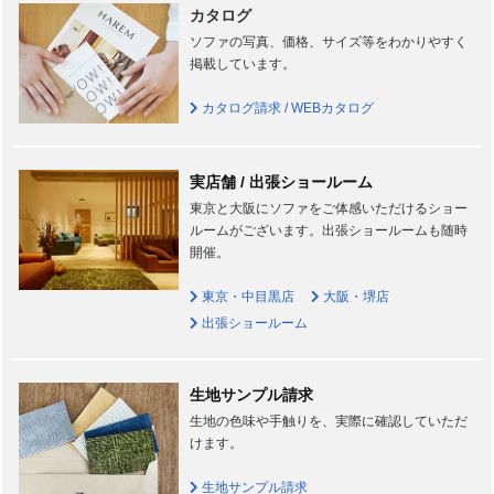
カタログ
ソファの写真、価格、サイズ等をわかりやすく
掲載しています。
カタログ請求 / WEBカタログ
実店舗 / 出張ショールーム
東京と大阪にソファをご体感いただけるショー
ルームがございます。出張ショールームも随時
開催。
東京・中目黒店
大阪・堺店
出張ショールーム
生地サンプル請求
生地の色味や手触りを、実際に確認していただ
けます。
生地サンプル請求