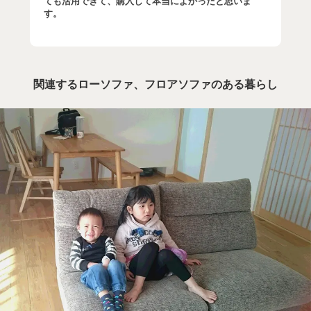
ても活用できて、購入して本当によかったと思いま
す。
関連するローソファ、フロアソファのある暮らし