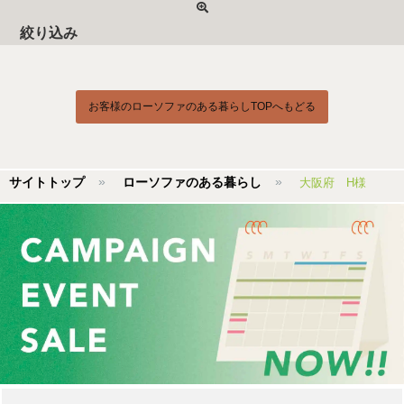
絞り込み
お客様のローソファのある暮らしTOPへもどる
サイトトップ
ローソファのある暮らし
大阪府 H様