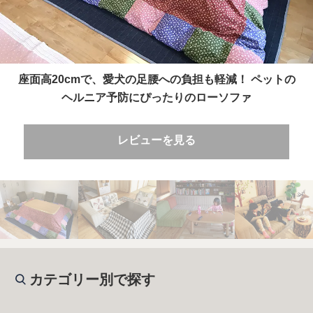
座面高20cmで、愛犬の足腰への負担も軽減！ ペットの
ヘルニア予防にぴったりのローソファ
レビューを見る
カテゴリー別で探す