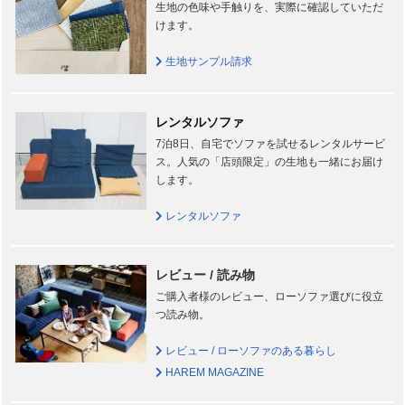
生地の色味や手触りを、実際に確認していただ
けます。
生地サンプル請求
レンタルソファ
7泊8日、自宅でソファを試せるレンタルサービ
ス。人気の「店頭限定」の生地も一緒にお届け
します。
レンタルソファ
レビュー / 読み物
ご購入者様のレビュー、ローソファ選びに役立
つ読み物。
レビュー / ローソファのある暮らし
HAREM MAGAZINE