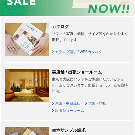
カタログ
ソファの写真、価格、サイズ等をわかりやすく
掲載しています。
カタログ請求 / WEBカタログ
実店舗 / 出張ショールーム
東京と大阪にソファをご体感いただけるショー
ルームがございます。出張ショールームも随時
開催。
東京・中目黒店
大阪・堺店
出張ショールーム
生地サンプル請求