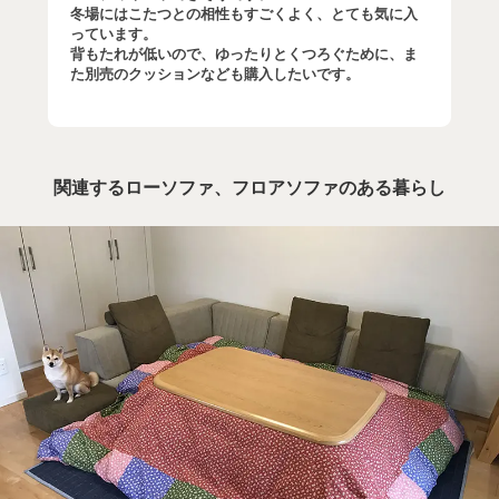
冬場にはこたつとの相性もすごくよく、とても気に入
っています。
背もたれが低いので、ゆったりとくつろぐために、ま
た別売のクッションなども購入したいです。
関連するローソファ、フロアソファのある暮らし