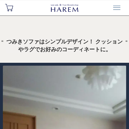
つみきソファはシンプルデザイン！ クッション
やラグでお好みのコーディネートに。