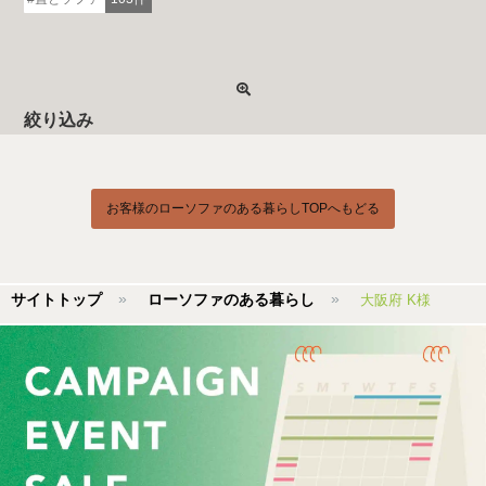
絞り込み
お客様のローソファのある暮らしTOPへもどる
サイトトップ
ローソファのある暮らし
大阪府 K様