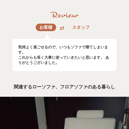
お客様
スタッフ
気持よく過ごせるので、いつもソファで寝てしまいま
す。
これからも長く大事に使っていきたいと思います。 あ
りがとうございました。
関連するローソファ、フロアソファのある暮らし