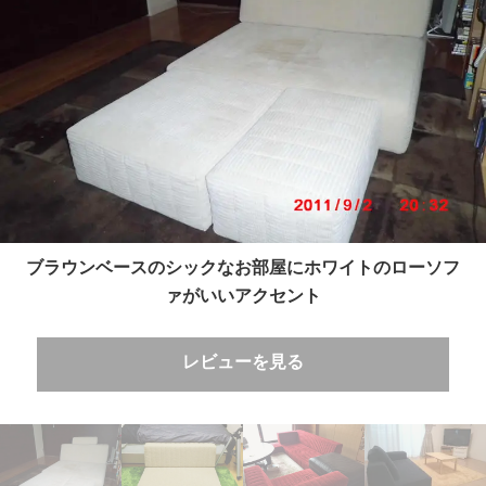
ブラウンベースのシックなお部屋にホワイトのローソフ
ァがいいアクセント
レビューを見る