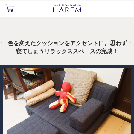
色を変えたクッションをアクセントに。思わず
寝てしまうリラックススペースの完成！