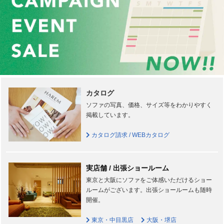
カタログ
ソファの写真、価格、サイズ等をわかりやすく
掲載しています。
カタログ請求 / WEBカタログ
実店舗 / 出張ショールーム
東京と大阪にソファをご体感いただけるショー
ルームがございます。出張ショールームも随時
開催。
東京・中目黒店
大阪・堺店