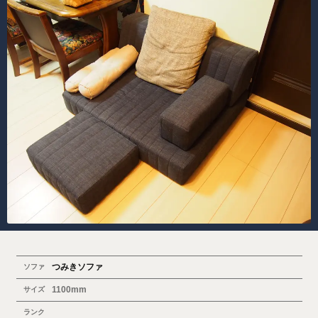
つみきソファ
ソファ
1100mm
サイズ
ランク