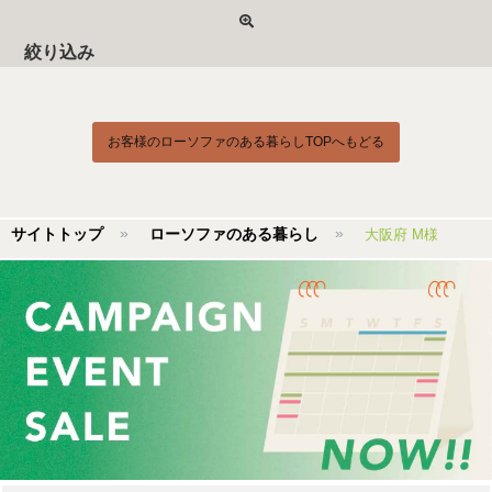
絞り込み
お客様のローソファのある暮らしTOPへもどる
サイトトップ
ローソファのある暮らし
大阪府 M様