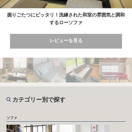
掘りごたつにピッタリ！洗練された和室の雰囲気と調和
するローソファ
レビューを見る
カテゴリー別で探す
ソファ