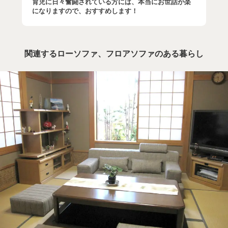
育児に日々奮闘されている方には、本当にお世話が楽
になりますので、おすすめします！
関連するローソファ、フロアソファのある暮らし