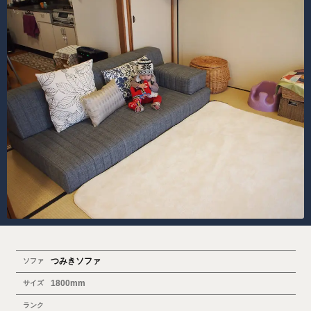
つみきソファ
ソファ
1800mm
サイズ
ランク