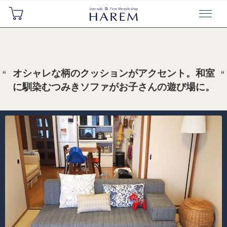
オシャレな柄のクッションがアクセント。和室
に馴染むつみきソファがお子さんの遊び場に。