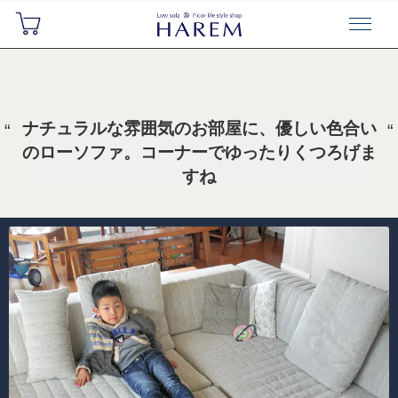
ナチュラルな雰囲気のお部屋に、優しい色合い
のローソファ。コーナーでゆったりくつろげま
すね