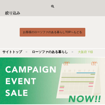
絞り込み
お客様のローソファのある暮らしTOPへもどる
サイトトップ
ローソファのある暮らし
大阪府 Y様