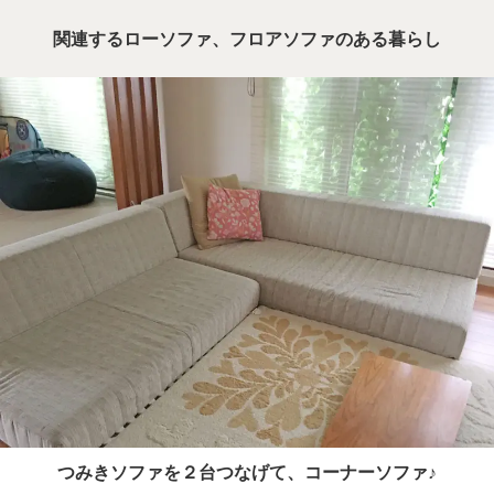
関連するローソファ、フロアソファのある暮らし
つみきソファを２台つなげて、コーナーソファ♪