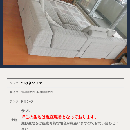
つみきソファ
ソファ
1600mm＋2000mm
サイズ
Fランク
ランク
サブレ
※この生地は現在廃番となっております。
生地
類似生地をご提案可能な場合が御座いますのでお問い合わせ下
さい。