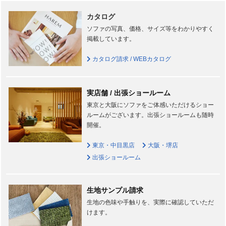
カタログ
ソファの写真、価格、サイズ等をわかりやすく
掲載しています。
カタログ請求 / WEBカタログ
実店舗 / 出張ショールーム
東京と大阪にソファをご体感いただけるショー
ルームがございます。出張ショールームも随時
開催。
東京・中目黒店
大阪・堺店
出張ショールーム
生地サンプル請求
生地の色味や手触りを、実際に確認していただ
けます。