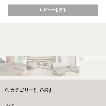
レビューを見る
カテゴリー別で探す
ソファ