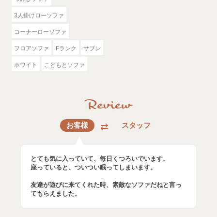
3人掛けローソファ
コーナーローソファ
フロアソファ
Fランク
サブレ
ホワイト
こどもとソファ
お客様
スタッフ
とても気に入っていて、毎日くつろいでいます。
座っていると、ついつい眠ってしまいます。
友達が遊びに来てくれた時、素敵なソファだねと言っ
てもらえました。