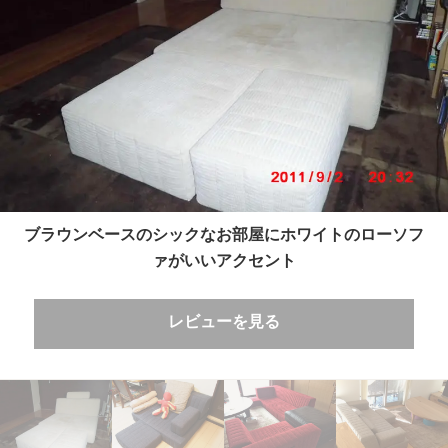
ブラウンベースのシックなお部屋にホワイトのローソフ
ァがいいアクセント
レビューを見る