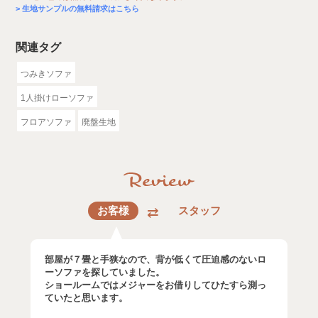
生地サンプルの無料請求はこちら
関連タグ
つみきソファ
1人掛けローソファ
フロアソファ
廃盤生地
お客様
スタッフ
部屋が７畳と手狭なので、背が低くて圧迫感のないロ
ーソファを探していました。
ショールームではメジャーをお借りしてひたすら測っ
ていたと思います。