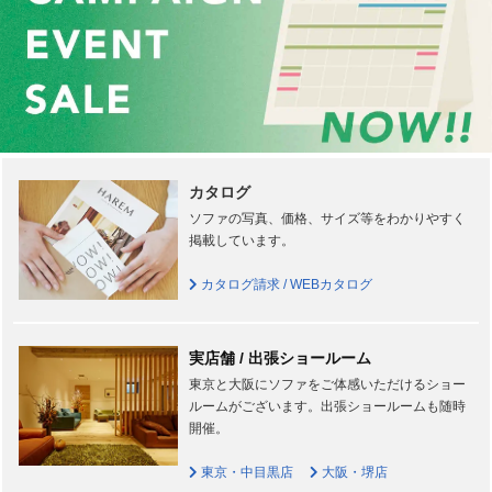
カタログ
ソファの写真、価格、サイズ等をわかりやすく
掲載しています。
カタログ請求 / WEBカタログ
実店舗 / 出張ショールーム
東京と大阪にソファをご体感いただけるショー
ルームがございます。出張ショールームも随時
開催。
東京・中目黒店
大阪・堺店